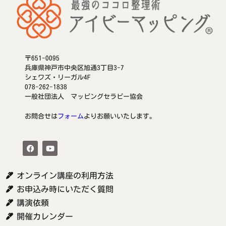
〒651-0095
兵庫県神戸市中央区旭通3丁目3-7
シェワズ・リーガル4F
078-262-1838
一般社団法人 マッピングセラピー協会
お問合せは
フォーム
よりお願いいたします。
オンライン講座の利用方法
お申込み時にいただく質問
講演依頼
開催カレンダー