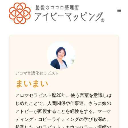
アロマ言語化セラピスト
まいまい
アロマセラピスト歴20年。使う言葉を意識しは
じめたことで、人間関係や仕事運、さらに娘の
アトピーが回復することを経験をする。マーケ
ティング・コピーライティングの学びも深め、
起業したいセラピスト・カウンセラー・講師の