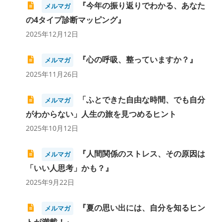
『今年の振り返りでわかる、あなた
メルマガ
の4タイプ診断マッピング』
2025年12月12日
『心の呼吸、整っていますか？』
メルマガ
2025年11月26日
「ふとできた自由な時間、でも自分
メルマガ
がわからない」人生の旅を見つめるヒント
2025年10月12日
『人間関係のストレス、その原因は
メルマガ
「いい人思考」かも？』
2025年9月22日
『夏の思い出には、自分を知るヒン
メルマガ