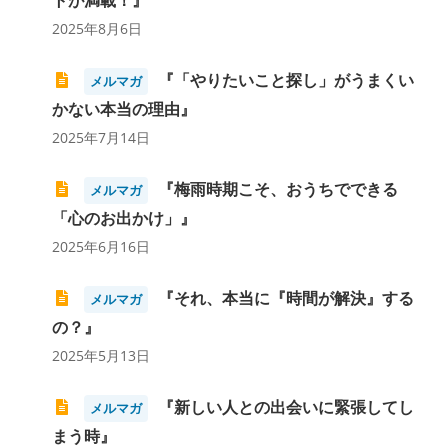
トが満載！』
2025年8月6日
『「やりたいこと探し」がうまくい
メルマガ
かない本当の理由』
2025年7月14日
『梅雨時期こそ、おうちでできる
メルマガ
「心のお出かけ」』
2025年6月16日
『それ、本当に『時間が解決』する
メルマガ
の？』
2025年5月13日
『新しい人との出会いに緊張してし
メルマガ
まう時』