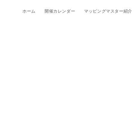
ホーム
開催カレンダー
マッピングマスター紹介