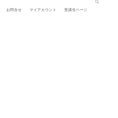
お問合せ
マイアカウント
受講生ページ