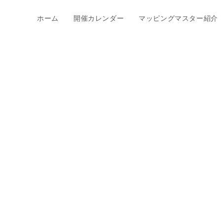
ホーム
開催カレンダー
マッピングマスター紹介