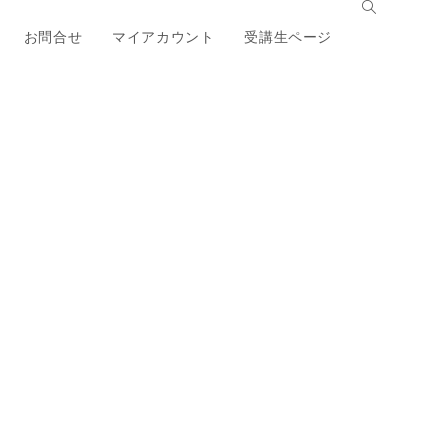
お問合せ
マイアカウント
受講生ページ