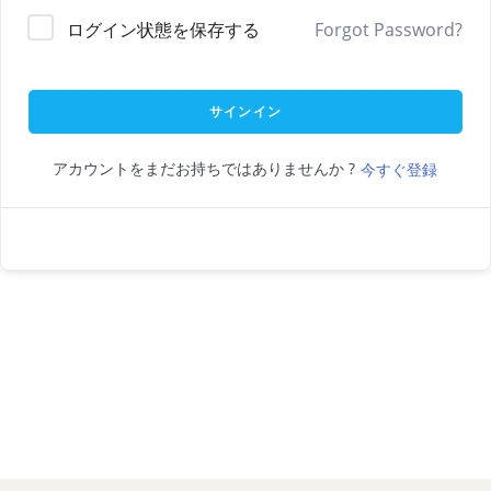
ログイン状態を保存する
Forgot Password?
サインイン
アカウントをまだお持ちではありませんか ?
今すぐ登録