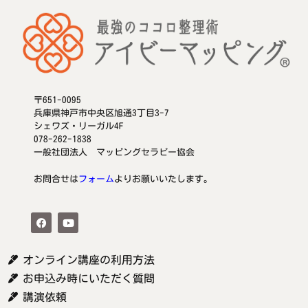
〒651-0095
兵庫県神戸市中央区旭通3丁目3-7
シェワズ・リーガル4F
078-262-1838
一般社団法人 マッピングセラピー協会
お問合せは
フォーム
よりお願いいたします。
オンライン講座の利用方法
お申込み時にいただく質問
講演依頼