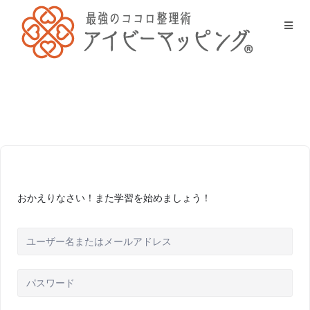
おかえりなさい！また学習を始めましょう！