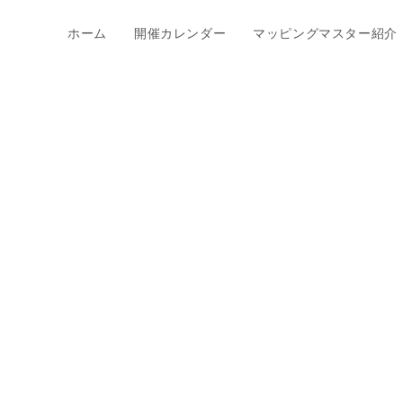
ホーム
開催カレンダー
マッピングマスター紹介