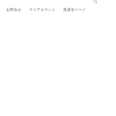
お問合せ
マイアカウント
受講生ページ