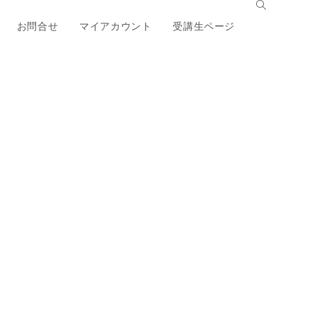
お問合せ
マイアカウント
受講生ページ