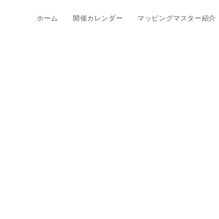
ホーム
開催カレンダー
マッピングマスター紹介