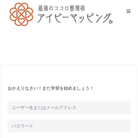
おかえりなさい！また学習を始めましょう！