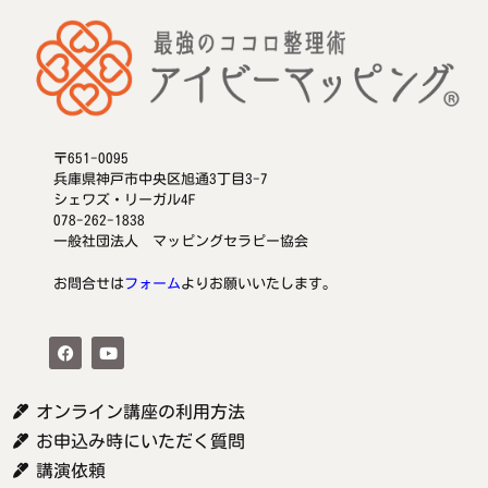
〒651-0095
兵庫県神戸市中央区旭通3丁目3-7
シェワズ・リーガル4F
078-262-1838
一般社団法人 マッピングセラピー協会
お問合せは
フォーム
よりお願いいたします。
オンライン講座の利用方法
お申込み時にいただく質問
講演依頼