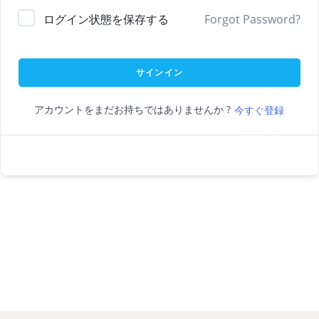
ログイン状態を保存する
Forgot Password?
サインイン
アカウントをまだお持ちではありませんか ?
今すぐ登録