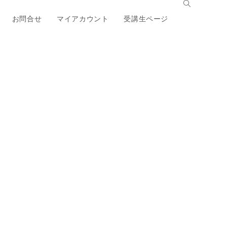
お問合せ
マイアカウント
受講生ページ