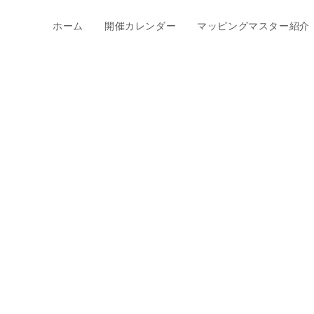
ホーム
開催カレンダー
マッピングマスター紹介