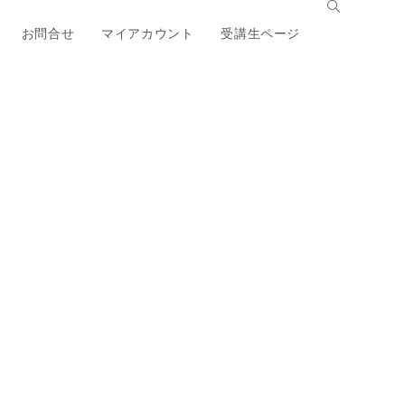
お問合せ
マイアカウント
受講生ページ