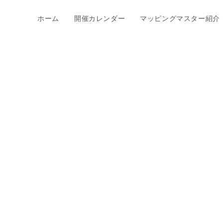
ホーム
開催カレンダー
マッピングマスター紹介