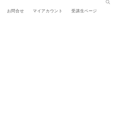
お問合せ
マイアカウント
受講生ページ