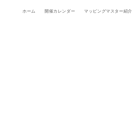
ホーム
開催カレンダー
マッピングマスター紹介