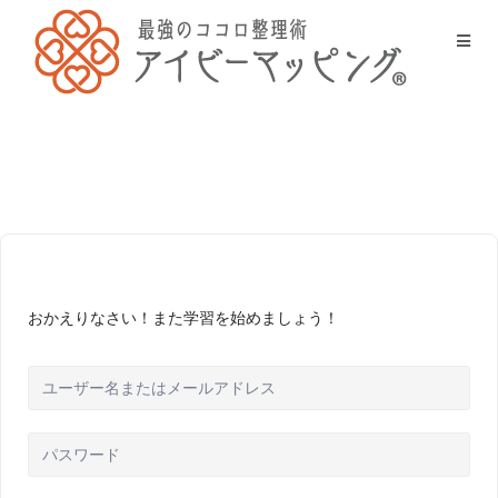
おかえりなさい！また学習を始めましょう！