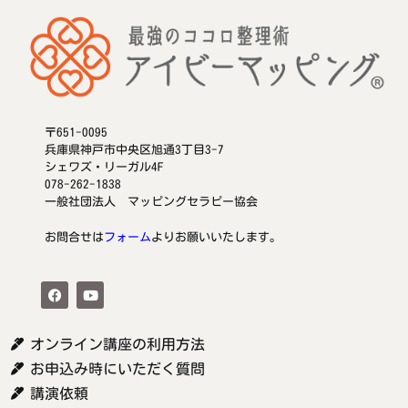
〒651-0095
兵庫県神戸市中央区旭通3丁目3-7
シェワズ・リーガル4F
078-262-1838
一般社団法人 マッピングセラピー協会
お問合せは
フォーム
よりお願いいたします。
オンライン講座の利用方法
お申込み時にいただく質問
講演依頼