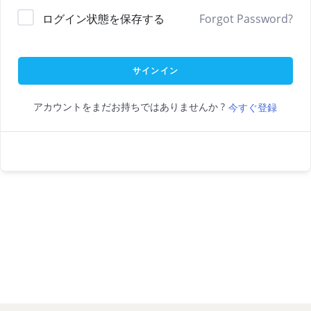
ログイン状態を保存する
Forgot Password?
サインイン
アカウントをまだお持ちではありませんか ?
今すぐ登録