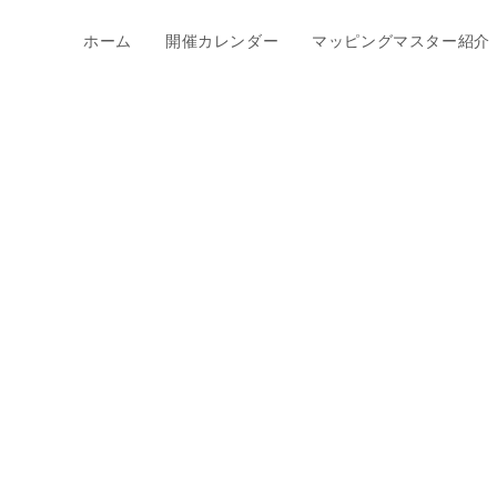
ホーム
開催カレンダー
マッピングマスター紹介