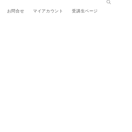
お問合せ
マイアカウント
受講生ページ