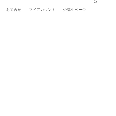
お問合せ
マイアカウント
受講生ページ