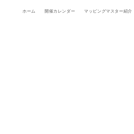
ホーム
開催カレンダー
マッピングマスター紹介