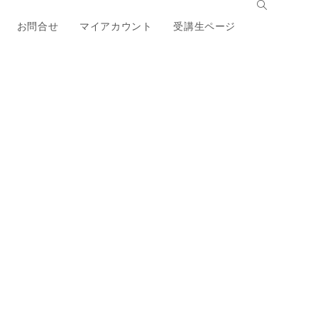
お問合せ
マイアカウント
受講生ページ