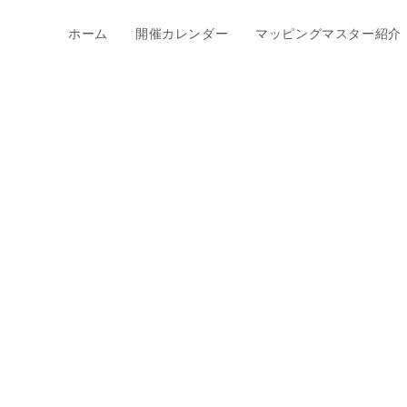
ホーム
開催カレンダー
マッピングマスター紹介