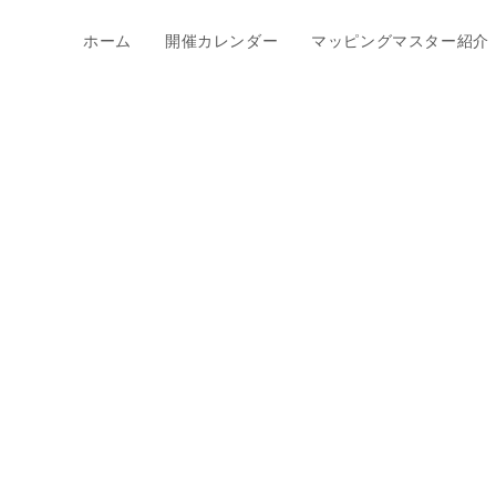
ホーム
開催カレンダー
マッピングマスター紹介