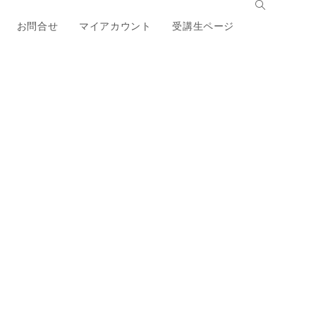
お問合せ
マイアカウント
受講生ページ