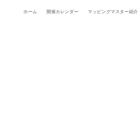
ホーム
開催カレンダー
マッピングマスター紹介