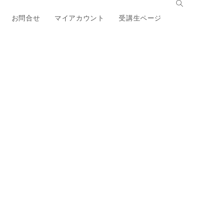
お問合せ
マイアカウント
受講生ページ