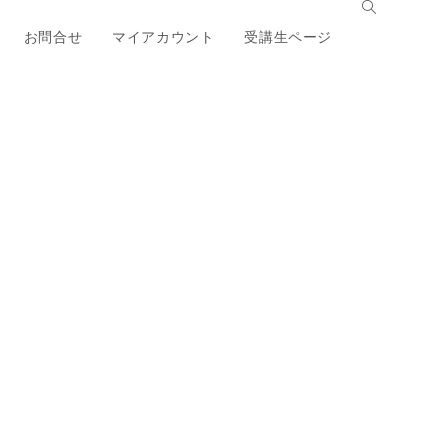
お問合せ
マイアカウント
受講生ページ