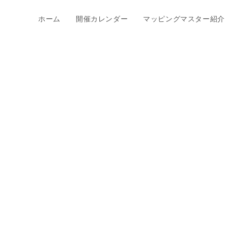
ホーム
開催カレンダー
マッピングマスター紹介