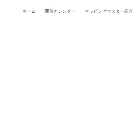
ホーム
開催カレンダー
マッピングマスター紹介