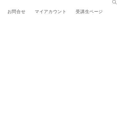
お問合せ
マイアカウント
受講生ページ