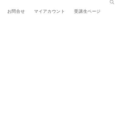
お問合せ
マイアカウント
受講生ページ