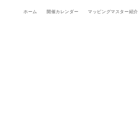
ホーム
開催カレンダー
マッピングマスター紹介