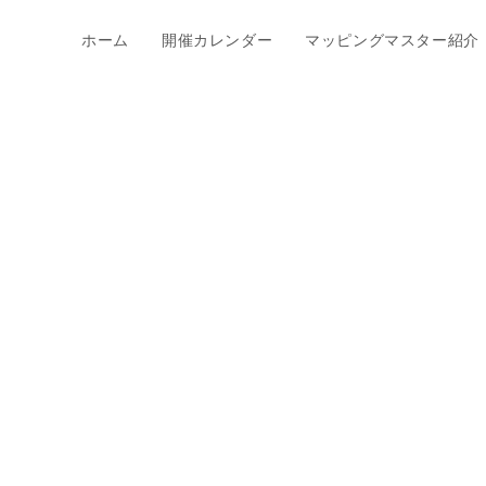
ホーム
開催カレンダー
マッピングマスター紹介