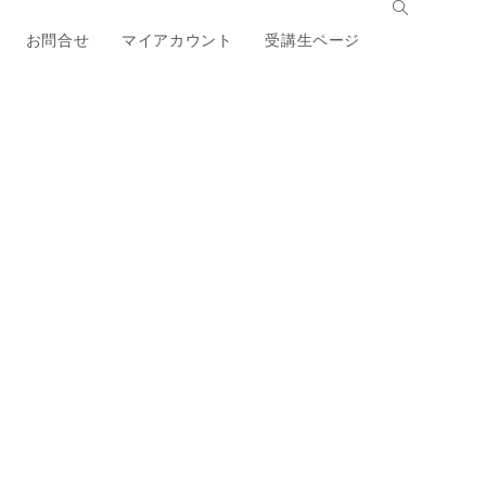
お問合せ
マイアカウント
受講生ページ