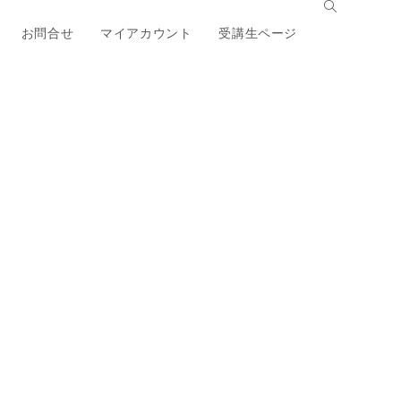
お問合せ
マイアカウント
受講生ページ