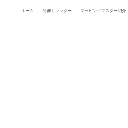
ホーム
開催カレンダー
マッピングマスター紹介