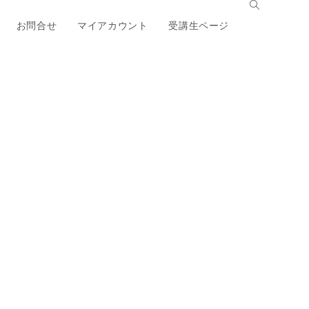
お問合せ
マイアカウント
受講生ページ