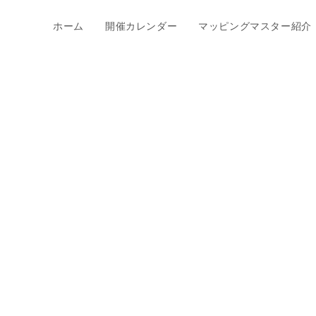
ホーム
開催カレンダー
マッピングマスター紹介