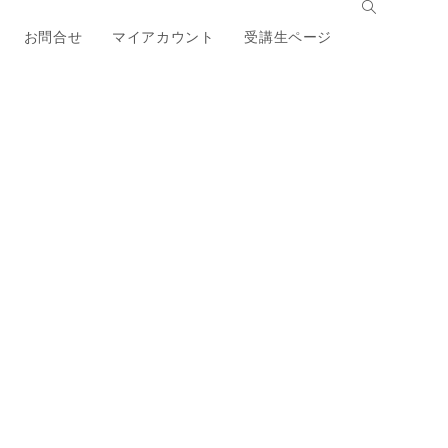
お問合せ
マイアカウント
受講生ページ