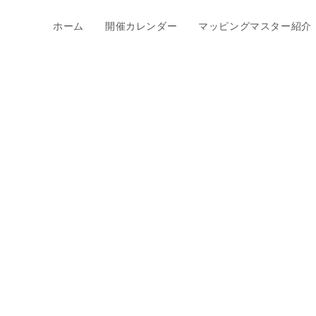
ホーム
開催カレンダー
マッピングマスター紹介