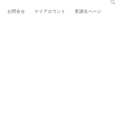
お問合せ
マイアカウント
受講生ページ