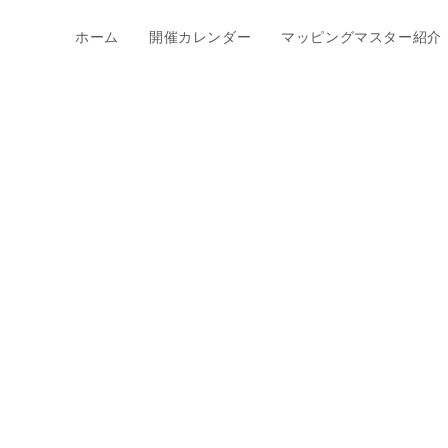
ホーム
開催カレンダー
マッピングマスター紹介