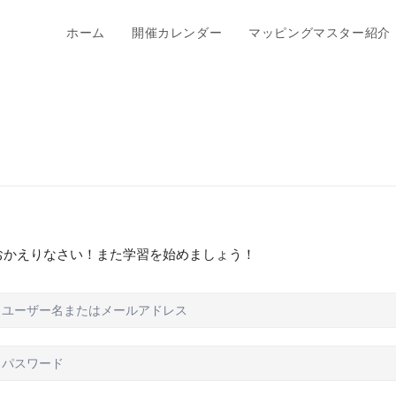
ホーム
開催カレンダー
マッピングマスター紹介
おかえりなさい！また学習を始めましょう！