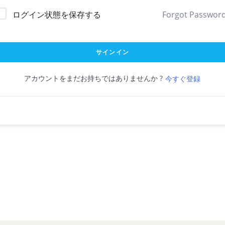
ログイン状態を保存する
Forgot Passwor
サインイン
アカウントをまだお持ちではありませんか ?
今すぐ登録