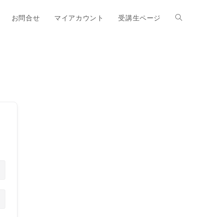
お問合せ
マイアカウント
受講生ページ