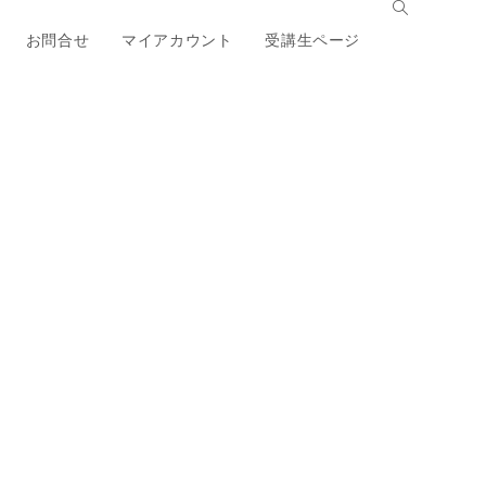
お問合せ
マイアカウント
受講生ページ