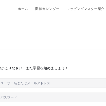
ホーム
開催カレンダー
マッピングマスター紹介
おかえりなさい！また学習を始めましょう！