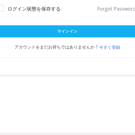
ログイン状態を保存する
Forgot Passwor
サインイン
アカウントをまだお持ちではありませんか ?
今すぐ登録