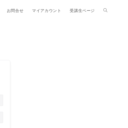
お問合せ
マイアカウント
受講生ページ