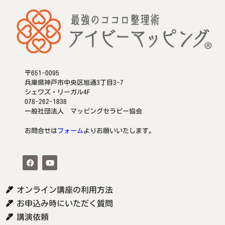
〒651-0095
兵庫県神戸市中央区旭通3丁目3-7
シェワズ・リーガル4F
078-262-1838
一般社団法人 マッピングセラピー協会
お問合せは
フォーム
よりお願いいたします。
オンライン講座の利用方法
お申込み時にいただく質問
講演依頼