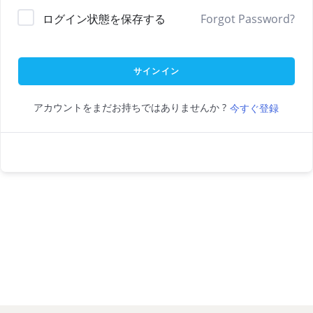
ログイン状態を保存する
Forgot Password?
サインイン
アカウントをまだお持ちではありませんか ?
今すぐ登録