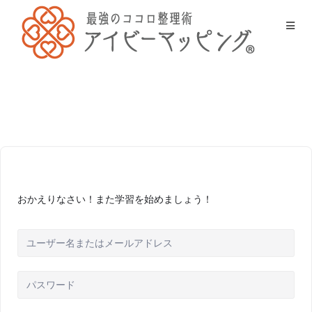
おかえりなさい！また学習を始めましょう！