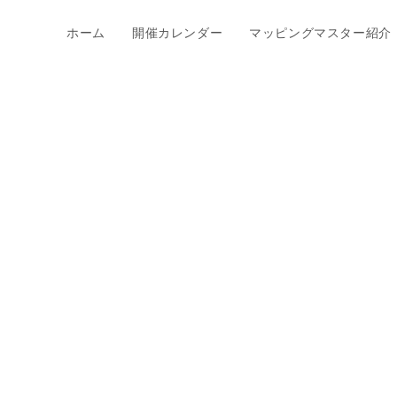
ホーム
開催カレンダー
マッピングマスター紹介