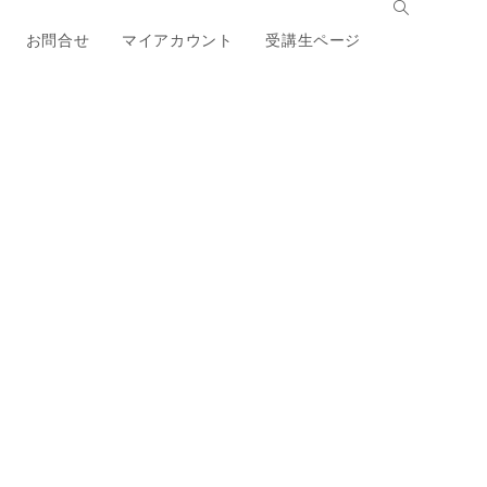
お問合せ
マイアカウント
受講生ページ