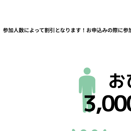
参加人数によって割引となります！お申込みの際に参