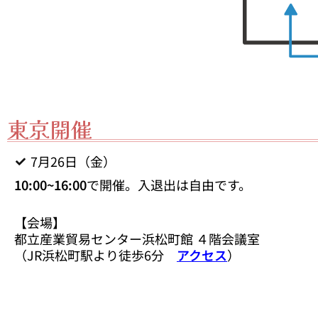
東京開催
7月26日（金）
10:00~16:00
で開催。入退出は自由です。
【会場】
都立産業貿易センター浜松町館 ４階会議室
（JR浜松町駅より徒歩6分
アクセス
）