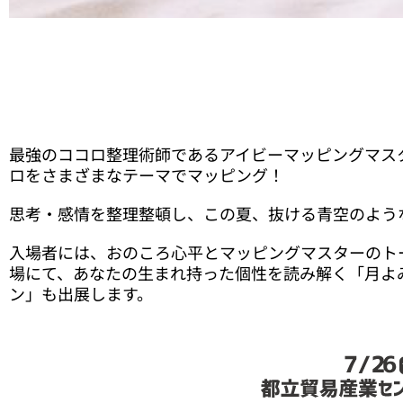
最強のココロ整理術師であるアイビーマッピングマス
ロをさまざまなテーマでマッピング！
思考・感情を整理整頓し、この夏、抜ける青空のよう
入場者には、おのころ心平とマッピングマスターのト
場にて、あなたの生まれ持った個性を読み解く「月よ
ン」も出展します。