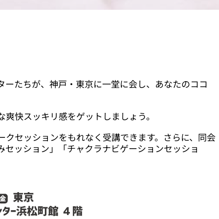
ターたちが、神戸・東京に一堂に会し、あなたのココ
な爽快スッキリ感をゲットしましょう。
ークセッションをもれなく受講できます。さらに、同会
みセッション」「チャクラナビゲーションセッショ