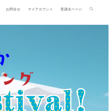
お問合せ
マイアカウント
受講生ページ