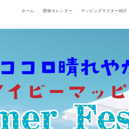
ホーム
開催カレンダー
マッピングマスター紹介