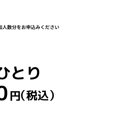
加人数分をお申込みください