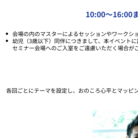
10:00～16:
会場の内のマスターによるセッションやワークシ
幼児（3歳以下）同伴につきまして、本イベントに
セミナー会場へのご入室をご遠慮いただく場合が
各回ごとにテーマを設定し、おのころ心平とマッピ