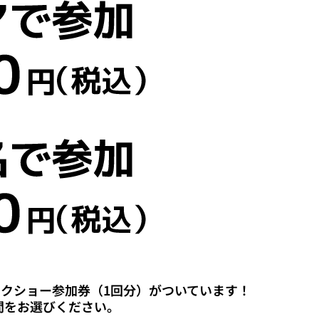
クショー参加券（1回分）がついています！
間をお選びください。