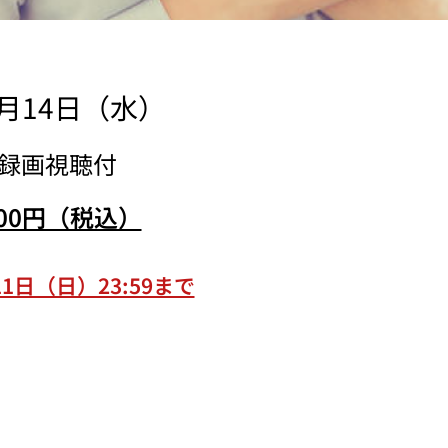
5月14日（水）
の録画視聴付
000円（税込）
1日（日）23:59まで