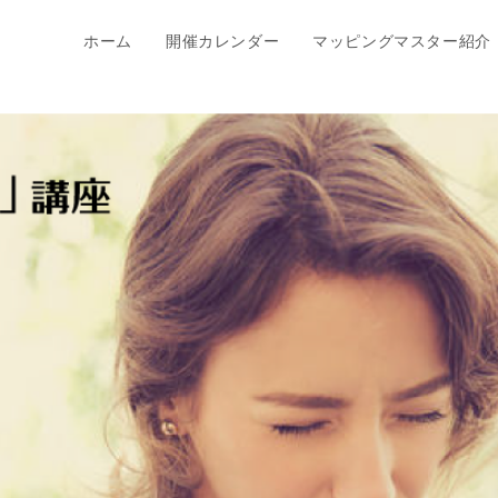
ホーム
開催カレンダー
マッピングマスター紹介