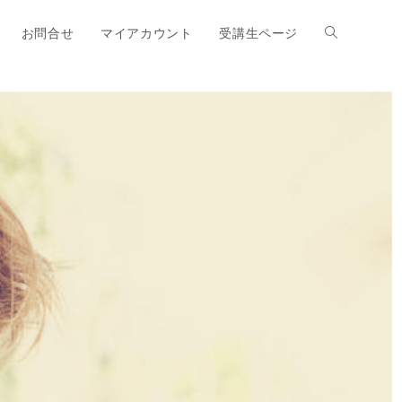
お問合せ
マイアカウント
受講生ページ