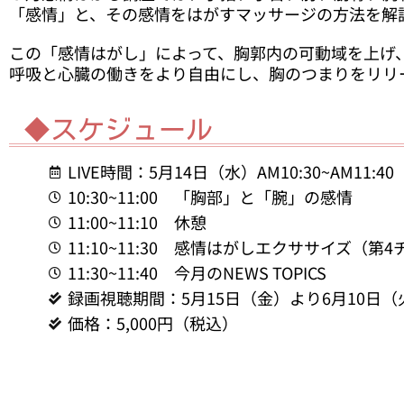
「感情」と、その感情をはがすマッサージの方法を解
この「感情はがし」によって、胸郭内の可動域を上げ
呼吸と心臓の働きをより自由にし、胸のつまりをリリ
◆スケジュール
LIVE時間：5月14日（水）AM10:30~AM11:40
10:30~11:00 「胸部」と「腕」の感情
11:00~11:10 休憩
11:10~11:30 感情はがしエクササイズ（第
11:30~11:40 今月のNEWS TOPICS
録画視聴期間：5月15日（金）より6月10日（
価格：5,000円（税込）