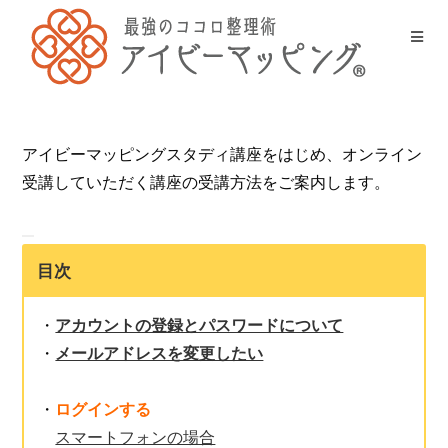
アイビーマッピングスタディ講座をはじめ、オンライン
受講していただく講座の受講方法をご案内します。
目次
・
アカウントの登録とパスワードについて
・
メールアドレスを変更したい
・
ログインする
スマートフォンの場合