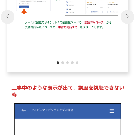
工事中のような表示が出て、講座を視聴できない
時