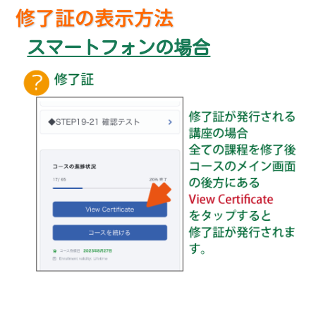
修了証の表示方法
スマートフォンの場合