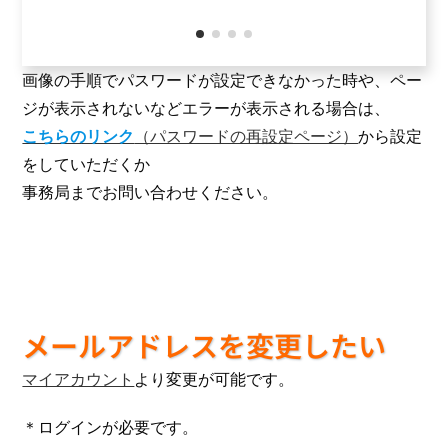
画像の手順でパスワードが設定できなかった時や、ペー
ジが表示されないなどエラーが表示される場合は、
こちらのリンク
（パスワードの再設定ページ）
から設定
をしていただくか
事務局までお問い合わせください。
メールアドレスを変更したい
マイアカウント
より変更が可能です。
＊ログインが必要です。