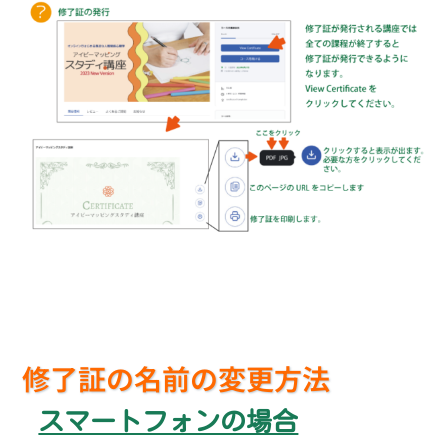
修了証の名前の変更方法
スマートフォンの場合