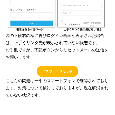
図の下段右の様に再びログイン画面が表示された場合
は、
上手くリンク先が表示されていない状態
です。
お手数ですが、下記ボタンからリセットメールの送信を
お願いします
パスワードリセット
こちらの問題は一部のスマートフォンで確認されており
ます。対策について検討しておりますが、現在解消され
ていない状況です。