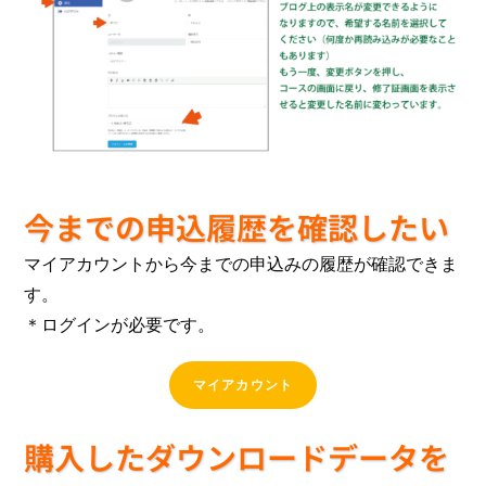
今までの申込履歴を確認したい
マイアカウントから今までの申込みの履歴が確認できま
す。
＊ログインが必要です。
マイアカウント
購入したダウンロードデータを