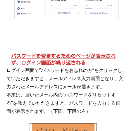
パスワードを変更するためのページが表示され
ず、ログイン画面が繰り返される
ログイン画面で”パスワードをお忘れの方”をクリックし
ていただきますと、メールアドレス入力画面となり、入
力されたメールアドレスにメールが届きます。
本来は、届いたメール内の”パスワードをリセットす
る”を教えていただきますと、パスワードを入力する画
面が表示されます。（下図、下段の左）