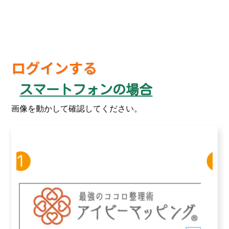
ログインする
スマートフォンの場合
画像を動かして確認してください。