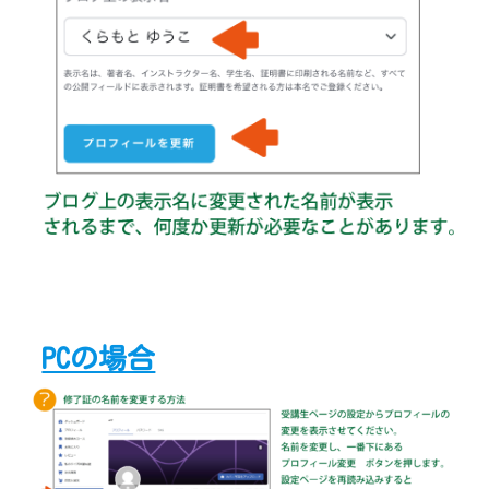
PCの場合