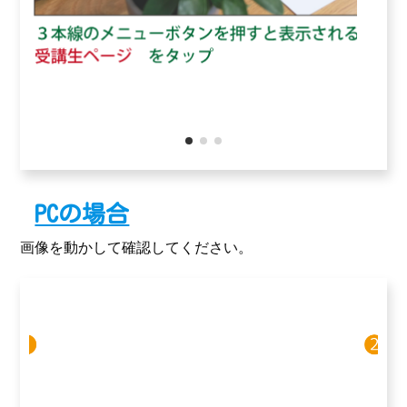
PCの場合
画像を動かして確認してください。