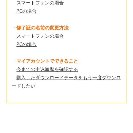
スマートフォンの場合
PCの場合
・
修了証の名前の変更方法
スマートフォンの場合
PCの場合
・
マイアカウントでできること
今までの申込履歴を確認する
購入したダウンロードデータをもう一度ダウンロ
ードしたい