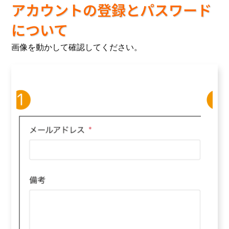
アカウントの登録とパスワード
について
画像を動かして確認してください。