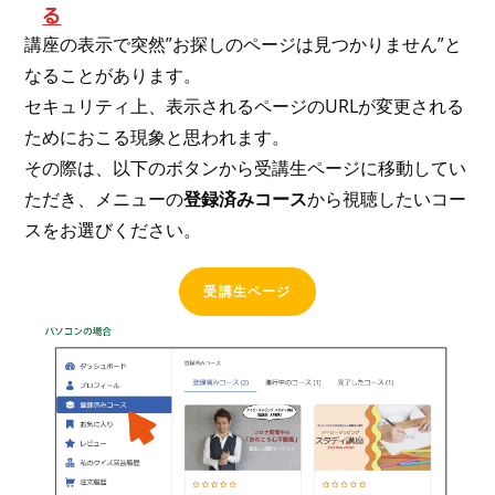
る
講座の表示で突然”お探しのページは見つかりません”と
なることがあります。
セキュリティ上、表示されるページのURLが変更される
ためにおこる現象と思われます。
その際は、以下のボタンから受講生ページに移動してい
ただき、メニューの
登録済みコース
から視聴したいコー
スをお選びください。
受講生ページ