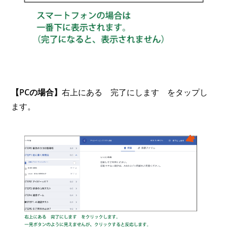
【PCの場合】
右上にある 完了にします をタップし
ます。