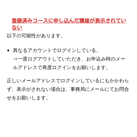
登録済みコースに申し込んだ講座が表示されてい
ない
以下の可能性があります。
異なるアカウントでログインしている。
⇒一度ログアウトしていただき、お申込み時のメー
ルアドレスで再度ログインをお願いします。
正しいメールアドレスでログインしているにもかかわら
ず、表示がされない場合は、事務局にメールにてお問合
せをお願いします。