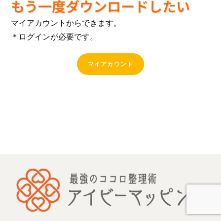
もう一度ダウンロードしたい
マイアカウントからできます。
＊ログインが必要です。
マイアカウント