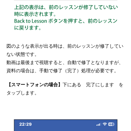
図のような表示が出る時は、前のレッスンが修了してい
ない状態です。
動画は最後まで視聴すると、自動で修了となりますが、
資料の場合は、手動で修了（完了）処理が必要です。
【スマートフォンの場合】
下にある 完了にします を
タップします。