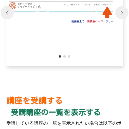
講座を受講する
受講講座の一覧を表示する
受講している講座の一覧を表示されたい場合は以下のボ