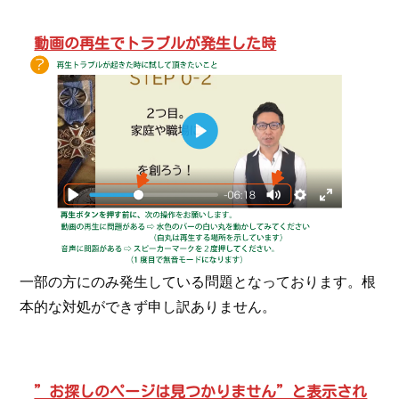
動画の再生でトラブルが発生した時
一部の方にのみ発生している問題となっております。根
本的な対処ができず申し訳ありません。
”お探しのページは見つかりません”と表示され