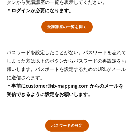
タンから受講講座の一覧を表示してください。
＊ログインが必要になります。
受講講座の一覧を開く
パスワードを設定したことがない。パスワードを忘れて
しまった方は以下のボタンからパスワードの再設定をお
願いします。パスポートを設定するためのURLがメール
に送信されます。
＊事前にcustomer@ib-mapping.com からのメールを
受信できるように設定をお願いします。
パスワードの設定