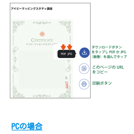
PCの場合