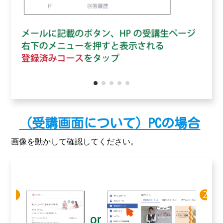
（受講画面について）PCの場合
画像を動かして確認してください。