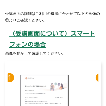
受講画面の詳細はご利用の機器に合わせて以下の画像の
②よりご確認ください。
（受講画面について）スマート
フォンの場合
画像を動かして確認してください。