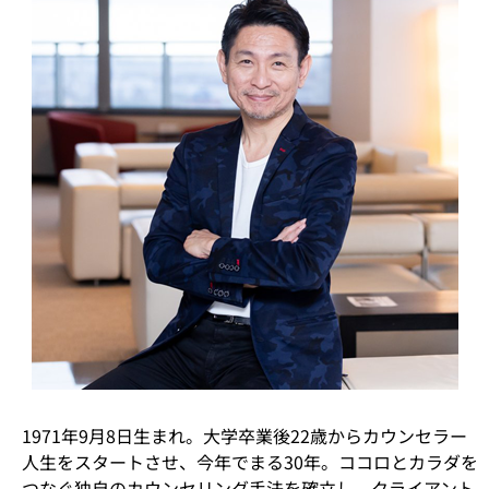
1971年9月8日生まれ。大学卒業後22歳からカウンセラー
人生をスタートさせ、今年でまる30年。ココロとカラダを
つなぐ独自のカウンセリング手法を確立し、クライアント