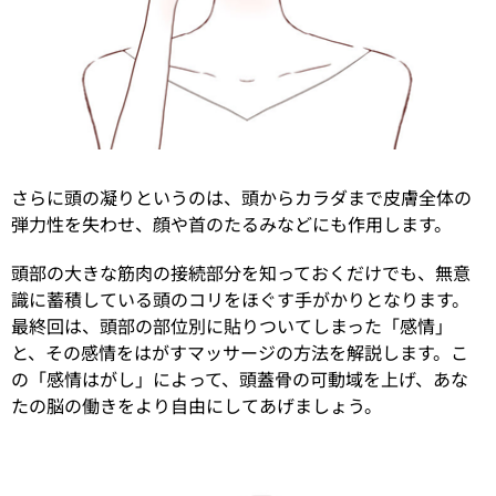
さらに頭の凝りというのは、頭からカラダまで皮膚全体の
弾力性を失わせ、顔や首のたるみなどにも作用します。
頭部の大きな筋肉の接続部分を知っておくだけでも、無意
識に蓄積している頭のコリをほぐす手がかりとなります。
最終回は、頭部の部位別に貼りついてしまった「感情」
と、その感情をはがすマッサージの方法を解説します。こ
の「感情はがし」によって、頭蓋骨の可動域を上げ、あな
たの脳の働きをより自由にしてあげましょう。