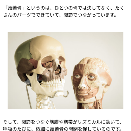
「頭蓋骨」というのは、ひとつの骨では決してなく、たく
さんのパーツでできていて、関節でつながっています。
そして、関節をつなぐ筋膜や靭帯がリズミカルに動いて、
呼吸のたびに、微細に頭蓋骨の開閉を促しているのです。