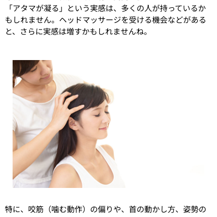
「アタマが凝る」という実感は、多くの人が持っているか
もしれません。ヘッドマッサージを受ける機会などがある
と、さらに実感は増すかもしれませんね。
特に、咬筋（噛む動作）の偏りや、首の動かし方、姿勢の