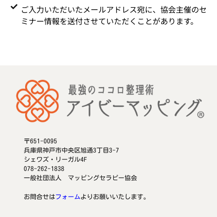
ご入力いただいたメールアドレス宛に、協会主催のセ
ミナー情報を送付させていただくことがあります。
〒651-0095
兵庫県神戸市中央区旭通3丁目3-7
シェワズ・リーガル4F
078-262-1838
一般社団法人 マッピングセラピー協会
お問合せは
フォーム
よりお願いいたします。