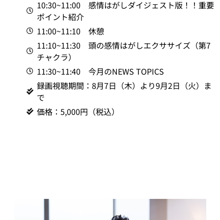
10:30~11:00 感情はがしダイジェスト版！！重要
ポイント紹介
11:00~11:10 休憩
11:10~11:30 頭の感情はがしエクササイズ（第7
チャクラ）
11:30~11:40 今月のNEWS TOPICS
録画視聴期間：8月7日（木）より9月2日（火）ま
で
価格：5,000円（税込）