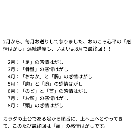
2月から、毎月お送りして参りました、おのころ心平の「感
情はがし」連続講座も、いよいよ8月で最終回！！
2月：「足」の感情はがし
3月：「骨盤」の感情はがし
4月：「おなか」と「腸」の感情はがし
5月：「胸」と「腕」の感情はがし
6月：「のど」と「首」の感情はがし
7月：「お顔」の感情はがし
8月：「頭」の感情はがし
カラダの土台である足から順番に、上へ上へとやってき
て、このたび最終回は「頭」の感情はがしです。