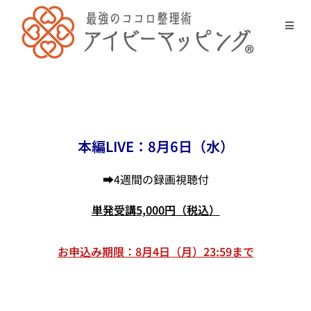
本編LIVE：8月6日（水）
➡4週間の録画視聴付
単発受講5,000円（税込）
お申込み期限：8月4日（月）23:59まで