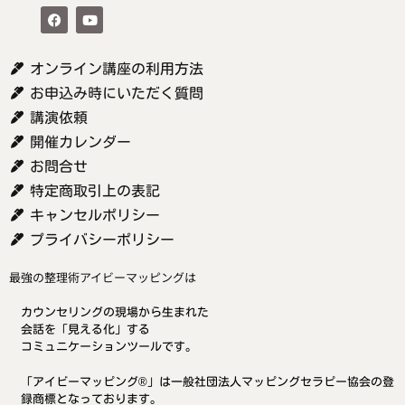
オンライン講座の利用方法
お申込み時にいただく質問
講演依頼
開催カレンダー
お問合せ
特定商取引上の表記
キャンセルポリシー
プライバシーポリシー
最強の整理術アイビーマッピングは
カウンセリングの現場から生まれた
会話を「見える化」する
コミュニケーションツールです。
「アイビーマッピング®」は一般社団法人マッピングセラピー協会の登
録商標となっております。