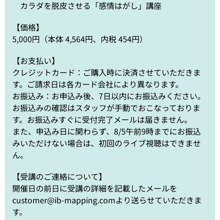
カラダを脱皮させる「感情はがし」講座
【価格】
5,000円（本体 4,564円、内税 454円）
【お支払い】
クレジットカード：ご購入時に決済させていただきま
す。ご請求日は各カード会社により異なります。
お振込み：お申込み後、7日以内にお振込みください。
お振込みの確認はスタッフが手動でおこなっておりま
す。お振込みすぐに受付完了メールは届きません。
また、申込み日に関わらず、8/5午前9時までにお振込
みいただけない場合は、初回のライブ視聴はできませ
ん。
【受講のご連絡について】
開催日の前日に受講の詳細を記載したメールを
customer@ib-mapping.comより送らせていただきま
す。