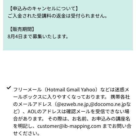
【申込みのキャンセルについて】
ご入金された受講料の返金は受付られません。
【販売期間】
8月4日まで募集いたします。
フリーメール（Hotmail Gmail Yahoo）などは迷惑メ
ールボックスに入りやすくなっております。 携帯各社
のメールアドレス（@ezweb.ne.jp,@docomo.ne.jpな
ど）、AOLのアドレスは確認メールを受信できない場
合があります。 その際は、お名前、お申込みの講座名
を明記し、customer@ib-mapping.com までお問い合
せください。