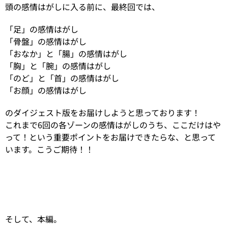
頭の感情はがしに入る前に、最終回では、
「足」の感情はがし
「骨盤」の感情はがし
「おなか」と「腸」の感情はがし
「胸」と「腕」の感情はがし
「のど」と「首」の感情はがし
「お顔」の感情はがし
のダイジェスト版をお届けしようと思っております！
これまで6回の各ゾーンの感情はがしのうち、ここだけはや
って！という重要ポイントをお届けできたらな、と思って
います。こうご期待！！
そして、本編。