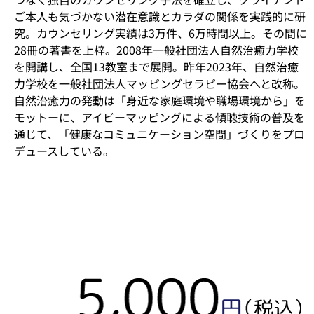
ご本人も気づかない潜在意識とカラダの関係を実践的に研
究。カウンセリング実績は3万件、6万時間以上。その間に
28冊の著書を上梓。2008年一般社団法人自然治癒力学校
を開講し、全国13教室まで展開。昨年2023年、自然治癒
力学校を一般社団法人マッピングセラピー協会へと改称。
自然治癒力の発動は「身近な家庭環境や職場環境から」を
モットーに、アイビーマッピングによる傾聴技術の普及を
通じて、「健康なコミュニケーション空間」づくりをプロ
デュースしている。