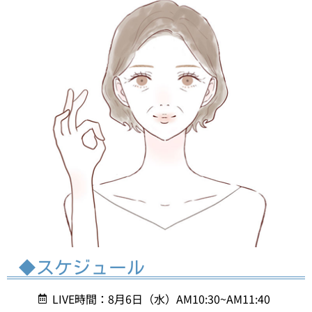
◆スケジュール
LIVE時間：8月6日（水）AM10:30~AM11:40