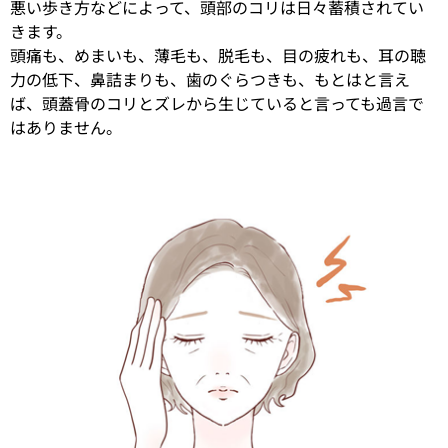
悪い歩き方などによって、頭部のコリは日々蓄積されてい
きます。
頭痛も、めまいも、薄毛も、脱毛も、目の疲れも、耳の聴
力の低下、鼻詰まりも、歯のぐらつきも、もとはと言え
ば、頭蓋骨のコリとズレから生じていると言っても過言で
はありません。