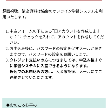
録画視聴、講座資料は協会のオンライン学習システムを利
用いたします。
申込フォームの下にある”□アカウントを作成します
か？”にチェックを入れて、アカウントを作成してくだ
さい。
お申込み後に、パスワードの設定を促すメールが届き
ますので、パスワードの設定をお願いします。
クレジット支払いの方につきましては、申込み後すぐ
に学習システムに入室できるようになります。
振込でのお申込みの方は、
入金確認後、メールにてご
連絡させていただきます。
◆おのころ心平の