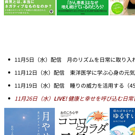
11月5日（水）配信 月のリズムを日常に取り入れ
11月12日（水）配信 東洋医学に学ぶ心身の元気
11月19日（水）配信 睡りの威力を活用する（4
11月26日（水）
LIVE!
健康と幸せを呼び込む日常