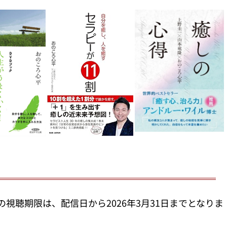
画の視聴期限は、配信日から2026年3月31日までとなりま