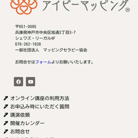
〒651-0095
兵庫県神戸市中央区旭通3丁目3-7
シェワズ・リーガル4F
078-262-1838
一般社団法人 マッピングセラピー協会
お問合せは
フォーム
よりお願いいたします。
オンライン講座の利用方法
お申込み時にいただく質問
講演依頼
開催カレンダー
お問合せ