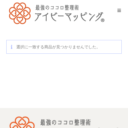
選択に一致する商品が見つかりませんでした。