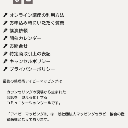
オンライン講座の利用方法
お申込み時にいただく質問
講演依頼
開催カレンダー
お問合せ
特定商取引上の表記
キャンセルポリシー
プライバシーポリシー
最強の整理術アイビーマッピングは
カウンセリングの現場から生まれた
会話を「見える化」する
コミュニケーションツールです。
「アイビーマッピング®」は一般社団法人マッピングセラピー協会の登
録商標となっております。