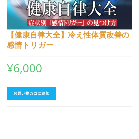
【健康自律大全】冷え性体質改善の
感情トリガー
¥
6,000
お買い物カゴに追加