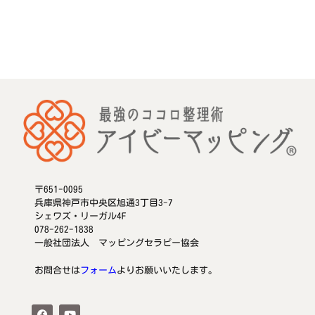
〒651-0095
兵庫県神戸市中央区旭通3丁目3-7
シェワズ・リーガル4F
078-262-1838
一般社団法人 マッピングセラピー協会
お問合せは
フォーム
よりお願いいたします。