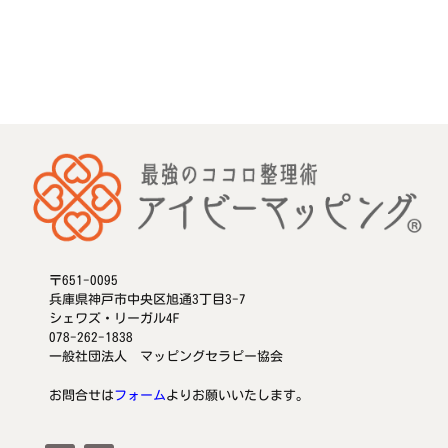
〒651-0095
兵庫県神戸市中央区旭通3丁目3-7
シェワズ・リーガル4F
078-262-1838
一般社団法人 マッピングセラピー協会
お問合せは
フォーム
よりお願いいたします。