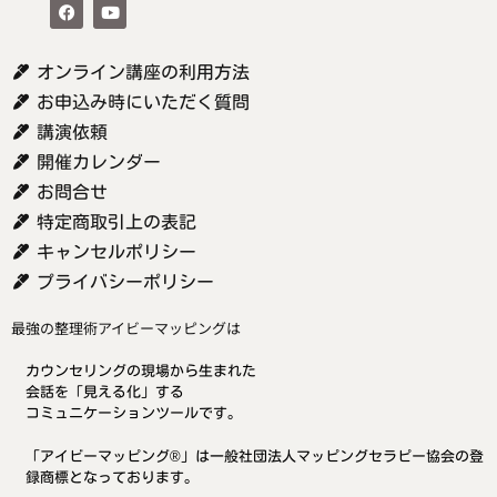
オンライン講座の利用方法
お申込み時にいただく質問
講演依頼
開催カレンダー
お問合せ
特定商取引上の表記
キャンセルポリシー
プライバシーポリシー
最強の整理術アイビーマッピングは
カウンセリングの現場から生まれた
会話を「見える化」する
コミュニケーションツールです。
「アイビーマッピング®」は一般社団法人マッピングセラピー協会の登
録商標となっております。