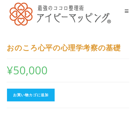
おのころ心平の心理学考察の基礎
¥
50,000
お買い物カゴに追加