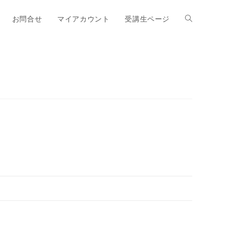
お問合せ
マイアカウント
受講生ページ