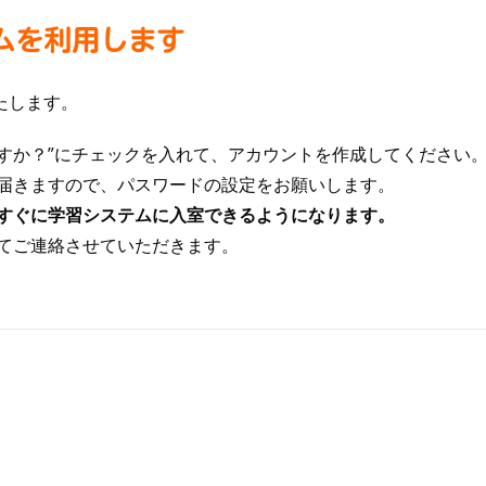
ムを利用します
たします。
ますか？”にチェックを入れて、アカウントを作成してください
届きますので、パスワードの設定をお願いします。
すぐに学習システムに入室できるようになります。
てご連絡させていただきます。