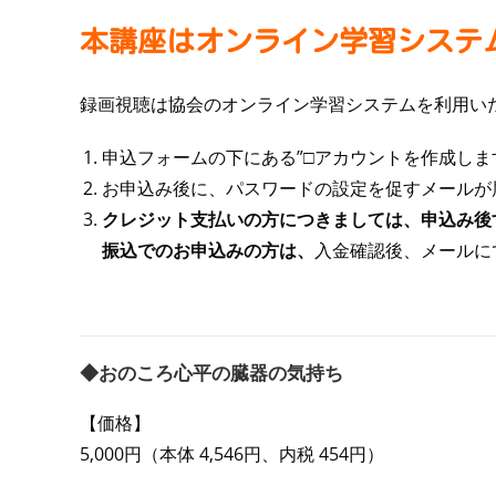
本講座はオンライン学習システ
録画視聴は協会のオンライン学習システムを利用い
申込フォームの下にある”□アカウントを作成し
お申込み後に、パスワードの設定を促すメールが
クレジット支払いの方につきましては、申込み後
振込でのお申込みの方は、
入金確認後、メールに
◆おのころ心平の臓器の気持ち
【価格】
5,000円（本体 4,546円、内税 454円）