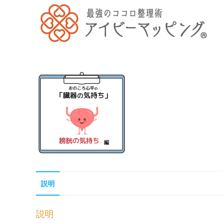
説明
説明