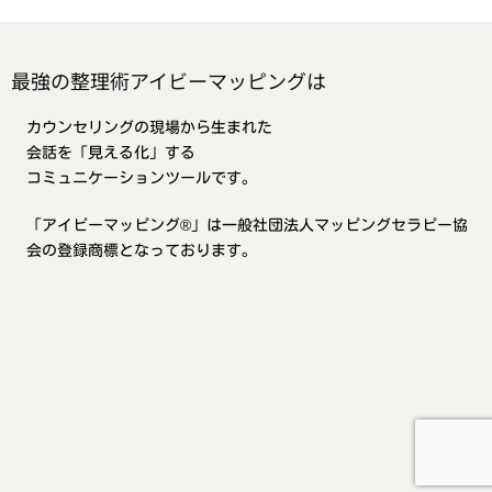
最強の整理術アイビーマッピングは
カウンセリングの現場から生まれた
会話を「見える化」する
コミュニケーションツールです。
「アイビーマッピング®」は一般社団法人マッピングセラピー協
会の登録商標となっております。