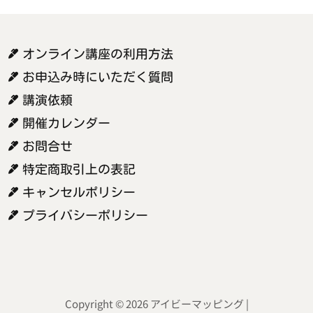
オンライン講座の利用方法
お申込み時にいただく質問
講演依頼
開催カレンダー
お問合せ
特定商取引上の表記
キャンセルポリシー
プライバシーポリシー
Copyright © 2026 アイビーマッピング |