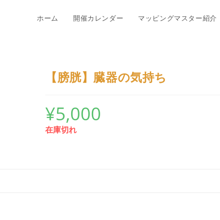
ホーム
開催カレンダー
マッピングマスター紹介
【膀胱】臓器の気持ち
¥
5,000
在庫切れ