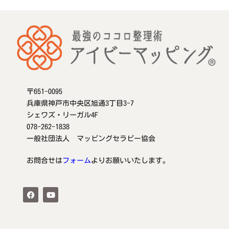
〒651-0095
兵庫県神戸市中央区旭通3丁目3-7
シェワズ・リーガル4F
078-262-1838
一般社団法人 マッピングセラピー協会
お問合せは
フォーム
よりお願いいたします。