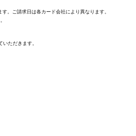
ます。ご請求日は各カード会社により異なります。
い。
送らせていただきます。