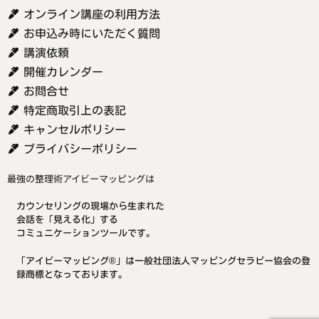
オンライン講座の利用方法
お申込み時にいただく質問
講演依頼
開催カレンダー
お問合せ
特定商取引上の表記
キャンセルポリシー
プライバシーポリシー
最強の整理術アイビーマッピングは
カウンセリングの現場から生まれた
会話を「見える化」する
コミュニケーションツールです。
「アイビーマッピング®」は一般社団法人マッピングセラピー協会の登
録商標となっております。