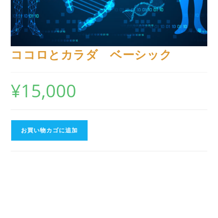
ココロとカラダ ベーシック
¥
15,000
お買い物カゴに追加