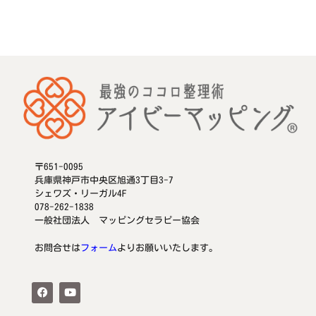
〒651-0095
兵庫県神戸市中央区旭通3丁目3-7
シェワズ・リーガル4F
078-262-1838
一般社団法人 マッピングセラピー協会
お問合せは
フォーム
よりお願いいたします。