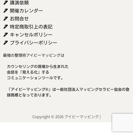
講演依頼
開催カレンダー
お問合せ
特定商取引上の表記
キャンセルポリシー
プライバシーポリシー
最強の整理術アイビーマッピングは
カウンセリングの現場から生まれた
会話を「見える化」する
コミュニケーションツールです。
「アイビーマッピング®」は一般社団法人マッピングセラピー協会の登
録商標となっております。
Copyright © 2026 アイビーマッピング |