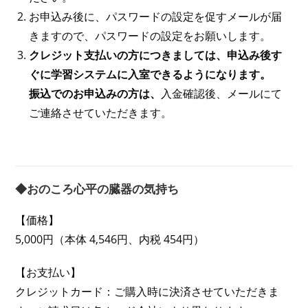
お申込み後に、パスワードの設定を促すメールが届
きますので、パスワードの設定をお願いします。
クレジット支払いの方につきましては、申込み後す
ぐに学習システムに入室できるようになります。
振込でのお申込みの方は、
入金確認後、メールにて
ご連絡させていただきます。
◆おのころ心平の臓器の気持ち
【価格】
5,000円（本体 4,546円、内税 454円）
【お支払い】
クレジットカード：ご購入時に決済させていただきま