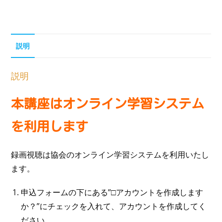
説明
説明
本講座はオンライン学習システム
を利用します
録画視聴は協会のオンライン学習システムを利用いたし
ます。
申込フォームの下にある”□アカウントを作成します
か？”にチェックを入れて、アカウントを作成してく
ださい。