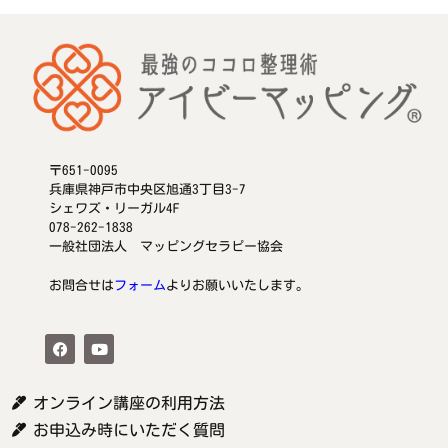
〒651-0095
兵庫県神戸市中央区旭通3丁目3-7
シェワズ・リーガル4F
078-262-1838
一般社団法人 マッピングセラピー協会
お問合せは
フォーム
よりお願いいたします。
オンライン講座の利用方法
お申込み時にいただく質問