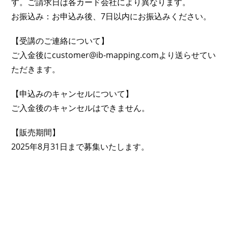
す。ご請求日は各カード会社により異なります。
お振込み：お申込み後、7日以内にお振込みください。
【受講のご連絡について】
ご入金後にcustomer@ib-mapping.comより送らせてい
ただきます。
【申込みのキャンセルについて】
ご入金後のキャンセルはできません。
【販売期間】
2025年8月31日まで募集いたします。