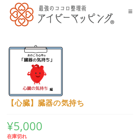
【心臓】臓器の気持ち
¥
5,000
在庫切れ