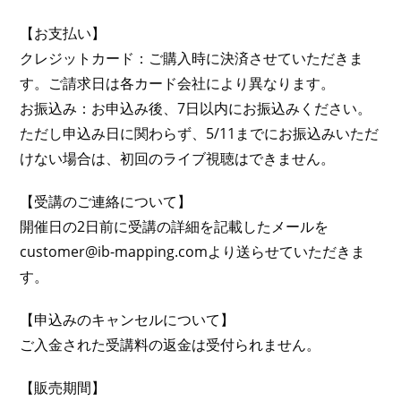
【お支払い】
クレジットカード：ご購入時に決済させていただきま
す。ご請求日は各カード会社により異なります。
お振込み：お申込み後、7日以内にお振込みください。
ただし申込み日に関わらず、5/11までにお振込みいただ
けない場合は、初回のライブ視聴はできません。
【受講のご連絡について】
開催日の2日前に受講の詳細を記載したメールを
customer@ib-mapping.comより送らせていただきま
す。
【申込みのキャンセルについて】
ご入金された受講料の返金は受付られません。
【販売期間】