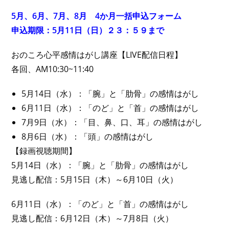
5月、6月、7月、8月 4か月一括申込フォーム
申込期限：5月11日（日）２３：５９まで
おのころ心平感情はがし講座【LIVE配信日程】
各回、AM10:30~11:40
5月14日（水）：「腕」と「肋骨」の感情はがし
6月11日（水）：「のど」と「首」の感情はがし
7月9日（水）：「目、鼻、口、耳」の感情はがし
8月6日（水）：「頭」の感情はがし
【録画視聴期間】
5月14日（水）：「腕」と「肋骨」の感情はがし
見逃し配信：5月15日（木）～6月10日（火）
6月11日（水）：「のど」と「首」の感情はがし
見逃し配信：6月12日（木）～7月8日（火）