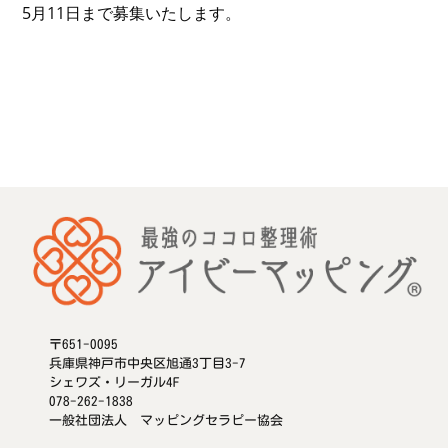
5月11日まで募集いたします。
〒651-0095
兵庫県神戸市中央区旭通3丁目3-7
シェワズ・リーガル4F
078-262-1838
一般社団法人 マッピングセラピー協会