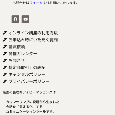
お問合せは
フォーム
よりお願いいたします。
オンライン講座の利用方法
お申込み時にいただく質問
講演依頼
開催カレンダー
お問合せ
特定商取引上の表記
キャンセルポリシー
プライバシーポリシー
最強の整理術アイビーマッピングは
カウンセリングの現場から生まれた
会話を「見える化」する
コミュニケーションツールです。