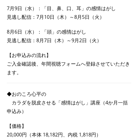
7月9日（水）：「目、鼻、口、耳」の感情はがし
見逃し配信：7月10日（木）～8月5日（火）
8月6日（水）：「頭」の感情はがし
見逃し配信：8月7日（木）～9月2日（火）
【お申込みの流れ】
ご入金確認後、年間視聴フォームへ登録させていただき
ます。
◆おのころ心平の
カラダを脱皮させる「感情はがし」講座（4か月一括
申込み）
【価格】
20,000円（本体 18,182円、内税 1,818円）