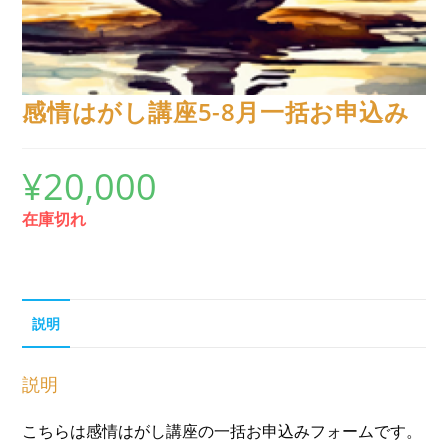
感情はがし講座5-8月一括お申込み
¥
20,000
在庫切れ
説明
説明
こちらは感情はがし講座の一括お申込みフォームです。