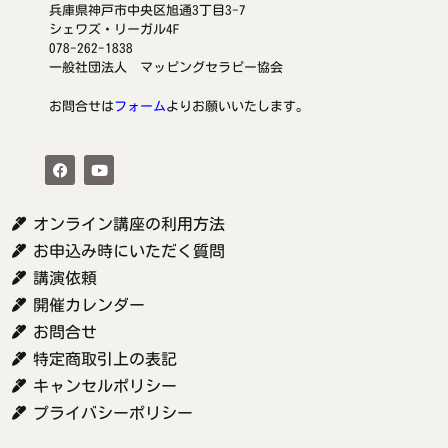
兵庫県神戸市中央区旭通3丁目3-7
シェワズ・リーガル4F
078-262-1838
一般社団法人 マッピングセラピー協会
お問合せは
フォーム
よりお願いいたします。
オンライン講座の利用方法
お申込み時にいただく質問
講演依頼
開催カレンダー
お問合せ
特定商取引上の表記
キャンセルポリシー
プライバシーポリシー