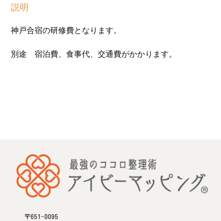
説明
神戸合宿の研修費となります。
別途 宿泊費、食事代、交通費がかかります。
〒651-0095