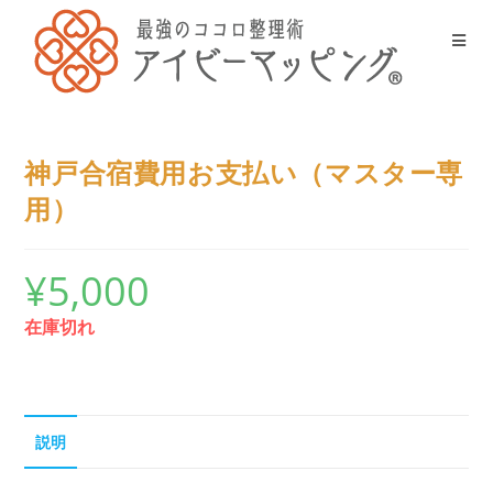
神戸合宿費用お支払い（マスター専
用）
¥
5,000
在庫切れ
説明