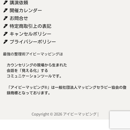
講演依頼
開催カレンダー
お問合せ
特定商取引上の表記
キャンセルポリシー
プライバシーポリシー
最強の整理術アイビーマッピングは
カウンセリングの現場から生まれた
会話を「見える化」する
コミュニケーションツールです。
「アイビーマッピング®」は一般社団法人マッピングセラピー協会の登
録商標となっております。
Copyright © 2026 アイビーマッピング |