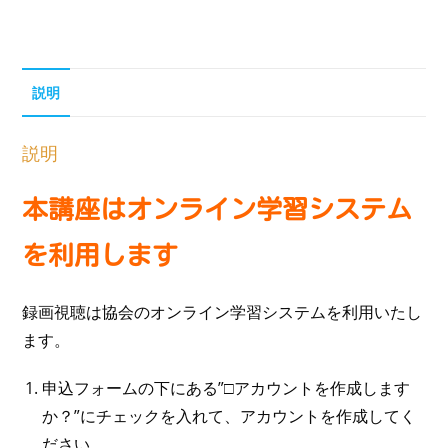
説明
説明
本講座はオンライン学習システム
を利用します
録画視聴は協会のオンライン学習システムを利用いたし
ます。
申込フォームの下にある”□アカウントを作成します
か？”にチェックを入れて、アカウントを作成してく
ださい。