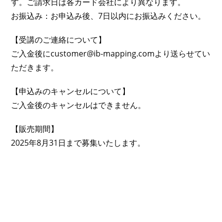
す。ご請求日は各カード会社により異なります。
お振込み：お申込み後、7日以内にお振込みください。
【受講のご連絡について】
ご入金後にcustomer@ib-mapping.comより送らせてい
ただきます。
【申込みのキャンセルについて】
ご入金後のキャンセルはできません。
【販売期間】
2025年8月31日まで募集いたします。