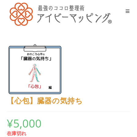
【心包】臓器の気持ち
¥
5,000
在庫切れ