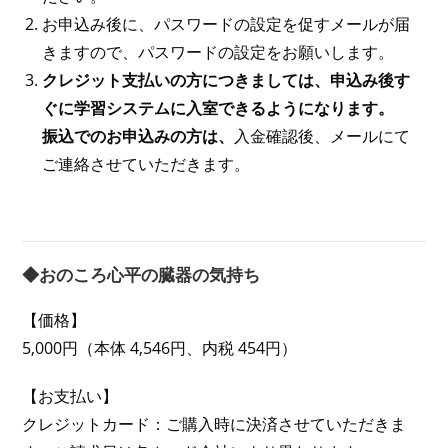
お申込み後に、パスワードの設定を促すメールが届
きますので、パスワードの設定をお願いします。
クレジット支払いの方につきましては、申込み後す
ぐに学習システムに入室できるようになります。
振込でのお申込みの方は、
入金確認後、メールにて
ご連絡させていただきます。
◆おのころ心平の臓器の気持ち
【価格】
5,000円（本体 4,546円、内税 454円）
【お支払い】
クレジットカード：ご購入時に決済させていただきま