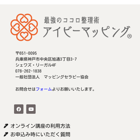
〒651-0095
兵庫県神戸市中央区旭通3丁目3-7
シェワズ・リーガル4F
078-262-1838
一般社団法人 マッピングセラピー協会
お問合せは
フォーム
よりお願いいたします。
オンライン講座の利用方法
お申込み時にいただく質問