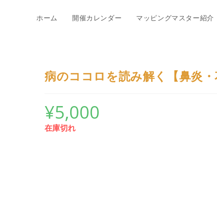
ホーム
開催カレンダー
マッピングマスター紹介
病のココロを読み解く【鼻炎・
¥
5,000
在庫切れ