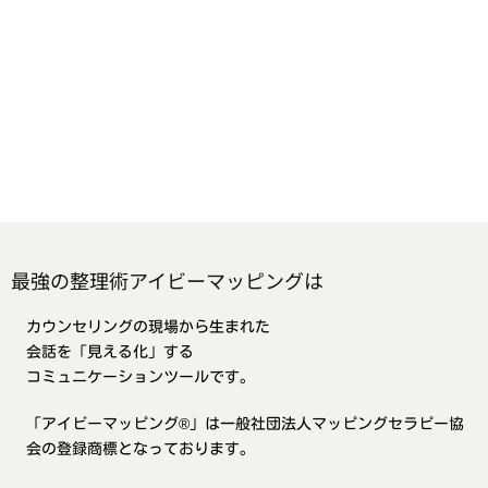
最強の整理術アイビーマッピングは
カウンセリングの現場から生まれた
会話を「見える化」する
コミュニケーションツールです。
「アイビーマッピング®」は一般社団法人マッピングセラピー協
会の登録商標となっております。