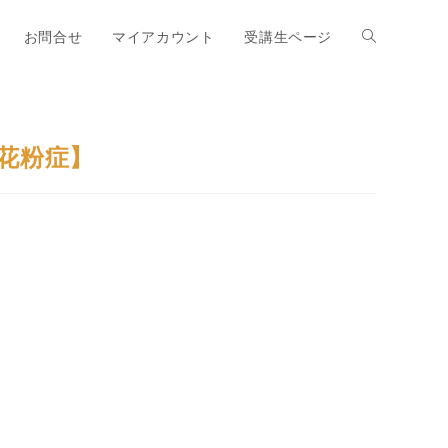
お問合せ
マイアカウント
受講生ページ
花粉症】