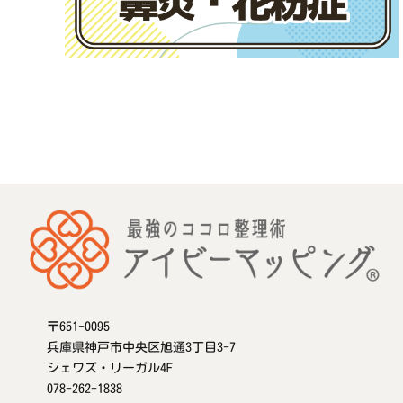
〒651-0095
兵庫県神戸市中央区旭通3丁目3-7
シェワズ・リーガル4F
078-262-1838