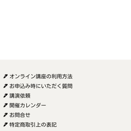
オンライン講座の利用方法
お申込み時にいただく質問
講演依頼
開催カレンダー
お問合せ
特定商取引上の表記