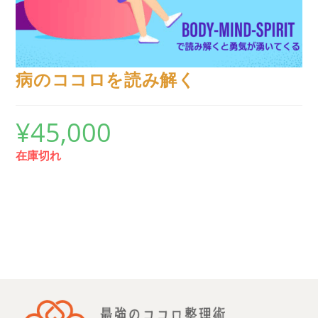
病のココロを読み解く
¥
45,000
在庫切れ