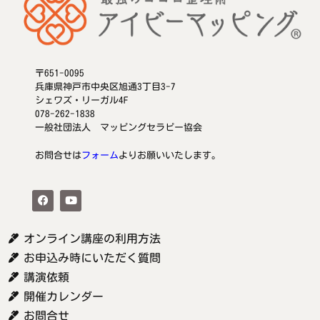
〒651-0095
兵庫県神戸市中央区旭通3丁目3-7
シェワズ・リーガル4F
078-262-1838
一般社団法人 マッピングセラピー協会
お問合せは
フォーム
よりお願いいたします。
オンライン講座の利用方法
お申込み時にいただく質問
講演依頼
開催カレンダー
お問合せ