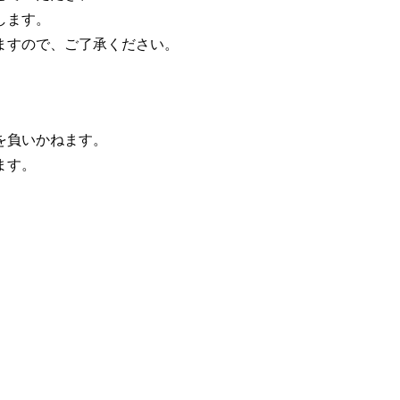
します。
ますので、ご了承ください。
を負いかねます。
ます。