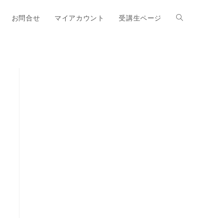
お問合せ
マイアカウント
受講生ページ