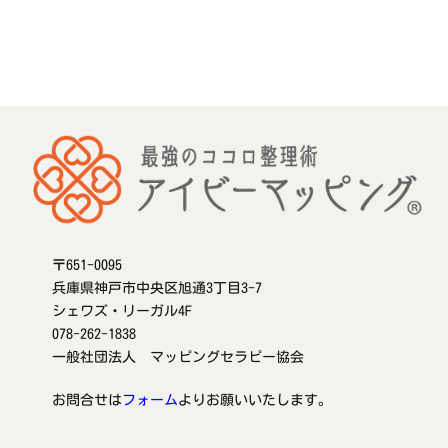
〒651-0095
兵庫県神戸市中央区旭通3丁目3-7
シェワズ・リーガル4F
078-262-1838
一般社団法人 マッピングセラピー協会
お問合せは
フォーム
よりお願いいたします。