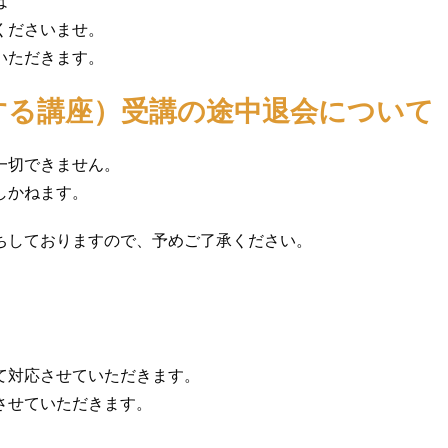
は
くださいませ。
いただきます。
する講座）受講の途中退会について
一切できません。
しかねます。
ちしておりますので、予めご了承ください。
て対応させていただきます。
させていただきます。