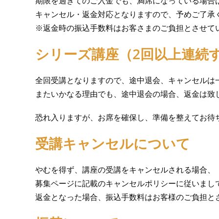
期限を過ぎてのご入金でも、満席になっている場合
キャンセル・返金対応となりますので、予めご了承
※返金時の振込手数料はお客さまのご負担とさせて
シリーズ講座（2回以上連続
全回受講となりますので、途中退会、キャンセルは
またいかなる理由でも、途中退会の場合、返金は致
恐れ入りますが、お席を確保し、準備を整えてお待
受講キャンセルについて
やむを得ず、講座の受講をキャンセルされる場合、
募集ページに記載のキャンセルポリシーに従いまし
返金となった場合、振込手数料はお客様のご負担と