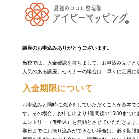
講座のお申込みありがとうございます。
当校では、入金確認を持ちまして、お申込み完了と
人気のある講座、セミナーの場合は、早々に定員に
入金期限について
お申込みと同時に決済をしていただくことが基本で
す。その場合、お申し出より1週間後の15:00まで
エントリー（仮申込）を無効とさせていただきます
期日までにお振り込みができない場合は、必ず期限