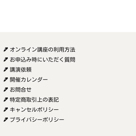
オンライン講座の利用方法
お申込み時にいただく質問
講演依頼
開催カレンダー
お問合せ
特定商取引上の表記
キャンセルポリシー
プライバシーポリシー