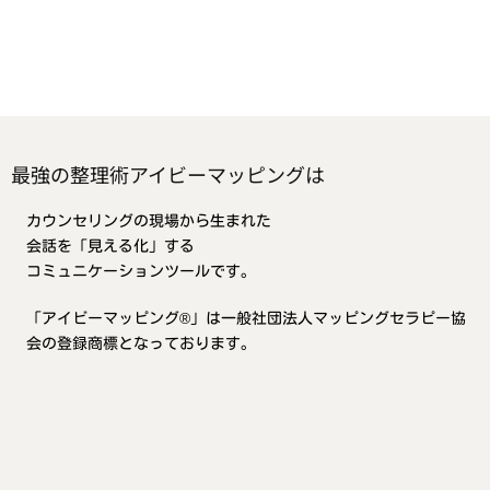
最強の整理術アイビーマッピングは
カウンセリングの現場から生まれた
会話を「見える化」する
コミュニケーションツールです。
「アイビーマッピング®」は一般社団法人マッピングセラピー協
会の登録商標となっております。