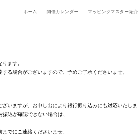
ホーム
開催カレンダー
マッピングマスター紹介
なります。
達する場合がございますので、予めご了承くださいませ。
ございますが、お申し出により銀行振り込みにも対応いたしま
にお振込が確認できない場合は、
。
前までにご連絡くださいませ。