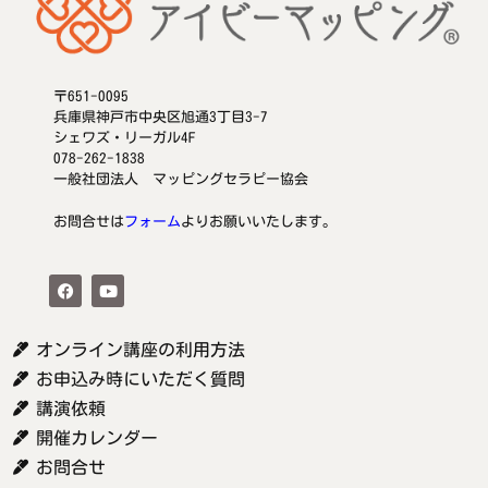
〒651-0095
兵庫県神戸市中央区旭通3丁目3-7
シェワズ・リーガル4F
078-262-1838
一般社団法人 マッピングセラピー協会
お問合せは
フォーム
よりお願いいたします。
オンライン講座の利用方法
お申込み時にいただく質問
講演依頼
開催カレンダー
お問合せ