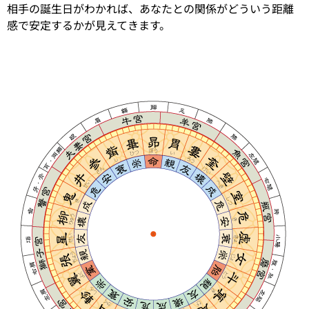
相手の誕生日がわかれば、あなたとの関係がどういう距離
感で安定するかが見えてきます。