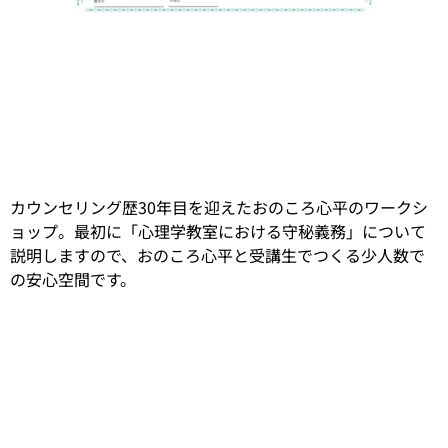
カウンセリング歴30年目を迎えたおのころ心平のワークシ
ョップ。最初に「心理学教室における守秘義務」について
説明しますので、おのころ心平と受講生でつくる少人数で
の安心空間です。