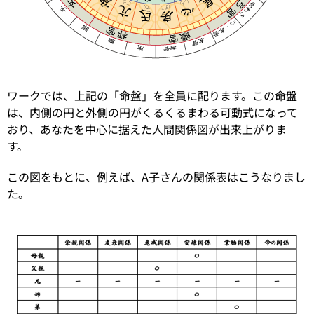
ワークでは、上記の「命盤」を全員に配ります。この命盤
は、内側の円と外側の円がくるくるまわる可動式になって
おり、あなたを中心に据えた人間関係図が出来上がりま
す。
この図をもとに、例えば、A子さんの関係表はこうなりまし
た。