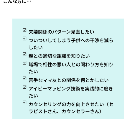
こんな方に…
夫婦関係のパターン見直したい
ついついしてしまう子供への干渉を減ら
したい
親との適切な距離を知りたい
職場で相性の悪い人との関わり方を知り
たい
苦手なママ友との関係を何とかしたい
アイビーマッピング技術を実践的に磨き
たい
カウンセリングの力を向上させたい（セ
ラピストさん、カウンセラーさん）