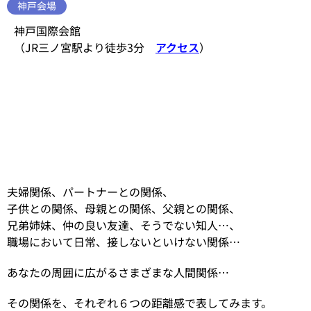
神戸会場
神戸国際会館
（JR三ノ宮駅より徒歩3分
アクセス
）
夫婦関係、パートナーとの関係、
子供との関係、母親との関係、父親との関係、
兄弟姉妹、仲の良い友達、そうでない知人…、
職場において日常、接しないといけない関係…
あなたの周囲に広がるさまざまな人間関係…
その関係を、それぞれ６つの距離感で表してみます。