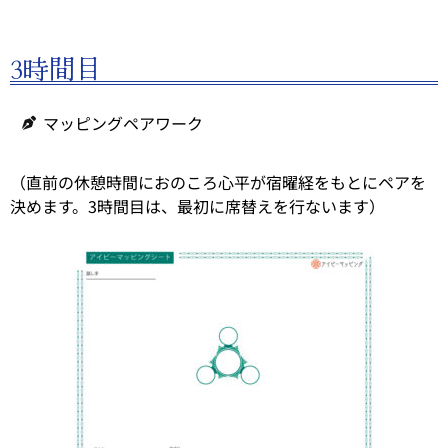
3時間目
マッピングペアワーク
（直前の休憩時間におのころ心平が宿曜経をもとにペアを
決めます。3時間目は、最初に席替えを行ないます）