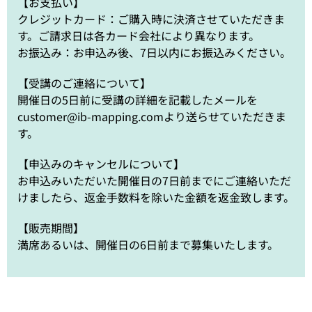
【お支払い】
クレジットカード：ご購入時に決済させていただきま
す。ご請求日は各カード会社により異なります。
お振込み：お申込み後、7日以内にお振込みください。
【受講のご連絡について】
開催日の5日前に受講の詳細を記載したメールを
customer@ib-mapping.comより送らせていただきま
す。
【申込みのキャンセルについて】
お申込みいただいた開催日の7日前までにご連絡いただ
けましたら、返金手数料を除いた金額を返金致します。
【販売期間】
満席あるいは、開催日の6日前まで募集いたします。