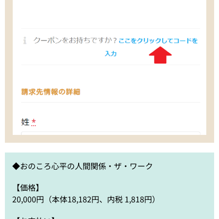
◆おのころ心平の人間関係・ザ・ワーク
【価格】
20,000円（本体18,182円、内税 1,818円）