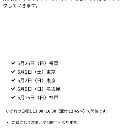
グしていきます。
5月26日（日）福岡
6月1日（土）東京
6月2日（日）東京
6月9日（日）名古屋
6月16日（日）神戸
いずれの日程も
13:00~16:30（受付 12:45～）
で開催です。
定員になり次第、受付終了となります。