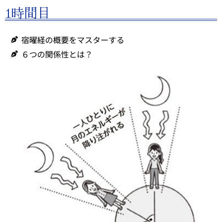
1時間目
宿曜経の概要をマスターする
６つの関係性とは？