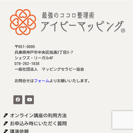
〒651-0095
兵庫県神戸市中央区旭通3丁目3-7
シェワズ・リーガル4F
078-262-1838
一般社団法人 マッピングセラピー協会
お問合せは
フォーム
よりお願いいたします。
オンライン講座の利用方法
お申込み時にいただく質問
講演依頼