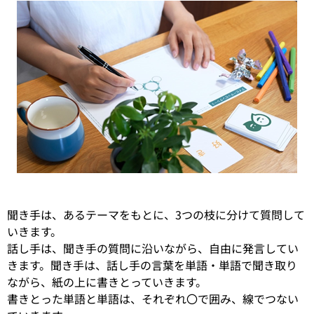
聞き手は、あるテーマをもとに、3つの枝に分けて質問して
いきます。
話し手は、聞き手の質問に沿いながら、自由に発言してい
きます。聞き手は、話し手の言葉を単語・単語で聞き取り
ながら、紙の上に書きとっていきます。
書きとった単語と単語は、それぞれ〇で囲み、線でつない