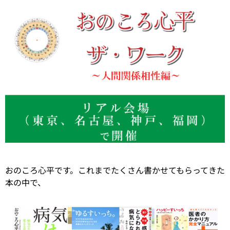
おのころ心平です。これまでたくさん書かせてもらってきた
本の中で、