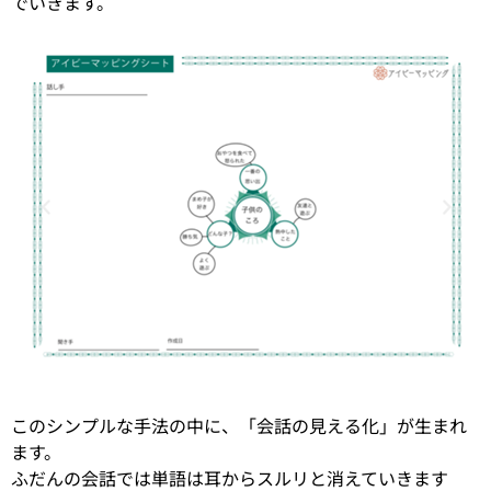
でいきます。
このシンプルな手法の中に、「会話の見える化」が生まれ
ます。
ふだんの会話では単語は耳からスルリと消えていきます