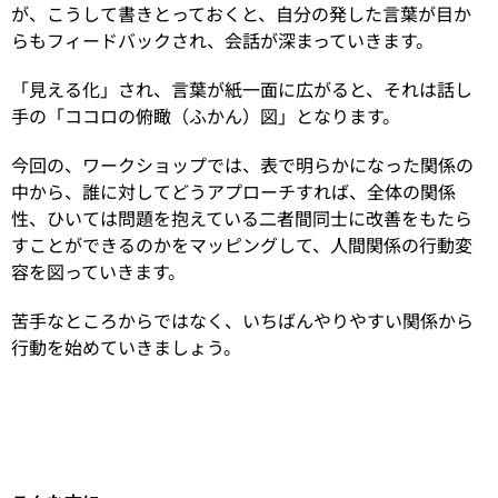
が、こうして書きとっておくと、自分の発した言葉が目か
らもフィードバックされ、会話が深まっていきます。
「見える化」され、言葉が紙一面に広がると、それは話し
手の「ココロの俯瞰（ふかん）図」となります。
今回の、ワークショップでは、表で明らかになった関係の
中から、誰に対してどうアプローチすれば、全体の関係
性、ひいては問題を抱えている二者間同士に改善をもたら
すことができるのかをマッピングして、人間関係の行動変
容を図っていきます。
苦手なところからではなく、いちばんやりやすい関係から
行動を始めていきましょう。