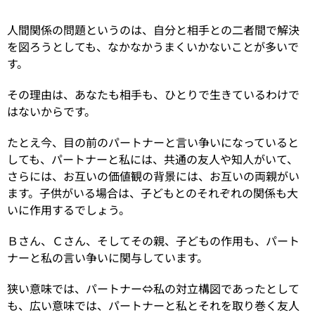
人間関係の問題というのは、自分と相手との二者間で解決
を図ろうとしても、なかなかうまくいかないことが多いで
す。
その理由は、あなたも相手も、ひとりで生きているわけで
はないからです。
たとえ今、目の前のパートナーと言い争いになっていると
しても、パートナーと私には、共通の友人や知人がいて、
さらには、お互いの価値観の背景には、お互いの両親がい
ます。子供がいる場合は、子どもとのそれぞれの関係も大
いに作用するでしょう。
Ｂさん、Ｃさん、そしてその親、子どもの作用も、パート
ナーと私の言い争いに関与しています。
狭い意味では、パートナー⇔私の対立構図であったとして
も、広い意味では、パートナーと私とそれを取り巻く友人