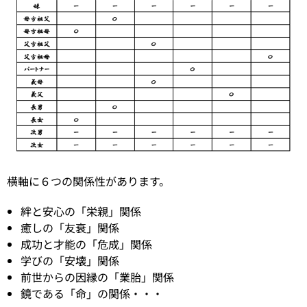
横軸に６つの関係性があります。
絆と安心の「栄親」関係
癒しの「友衰」関係
成功と才能の「危成」関係
学びの「安壊」関係
前世からの因縁の「業胎」関係
鏡である「命」の関係・・・