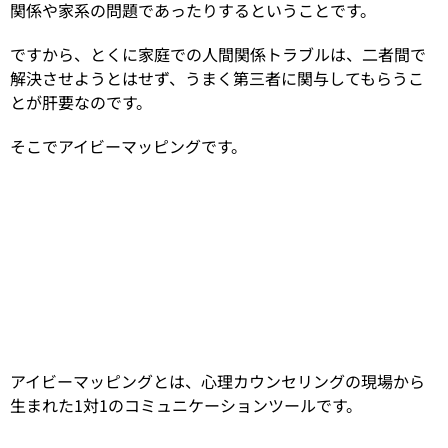
関係や家系の問題であったりするということです。
ですから、とくに家庭での人間関係トラブルは、二者間で
解決させようとはせず、うまく第三者に関与してもらうこ
とが肝要なのです。
そこでアイビーマッピングです。
アイビーマッピングとは、心理カウンセリングの現場から
生まれた1対1のコミュニケーションツールです。