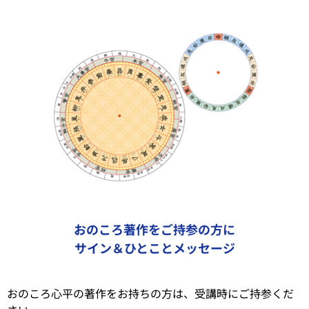
おのころ著作をご持参の方に
サイン＆ひとことメッセージ
おのころ心平の著作をお持ちの方は、受講時にご持参くだ