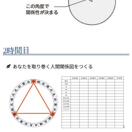
2時間目
あなたを取り巻く人間関係図をつくる