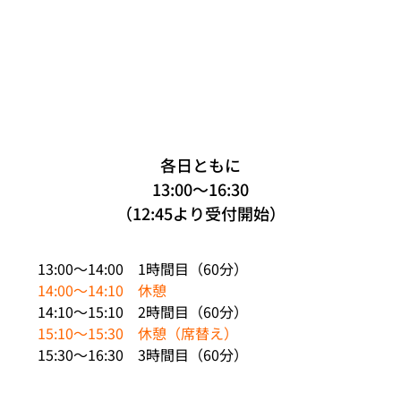
各日ともに
13:00～16:30
（12:45より受付開始）
13:00～14:00 1時間目（60分）
14:00～14:10 休憩
14:10～15:10 2時間目（60分）
15:10～15:30 休憩（席替え）
15:30～16:30 3時間目（60分）