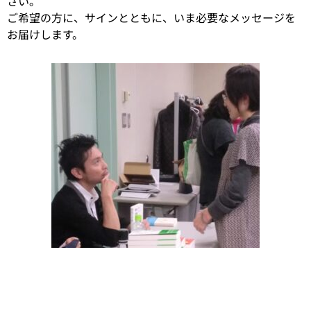
さい。
ご希望の方に、サインとともに、いま必要なメッセージを
お届けします。