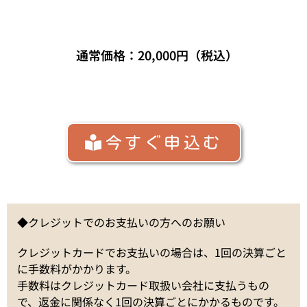
通常価格：20,000円（税込）
今すぐ申込む
◆クレジットでのお支払いの方へのお願い
クレジットカードでお支払いの場合は、1回の決算ごと
に手数料がかかります。
手数料はクレジットカード取扱い会社に支払うもの
で、返金に関係なく1回の決算ごとにかかるものです。