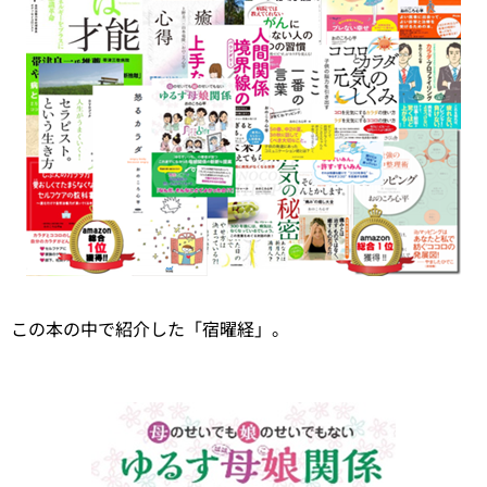
この本の中で紹介した「宿曜経」。