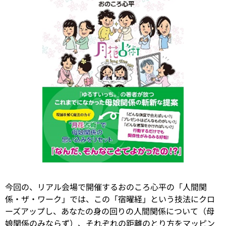
今回の、リアル会場で開催するおのころ心平の「人間関
係・ザ・ワーク」では、この「宿曜経」という技法にクロ
ーズアップし、あなたの身の回りの人間関係について（母
娘関係のみならず）、それぞれの距離のとり方をマッピン