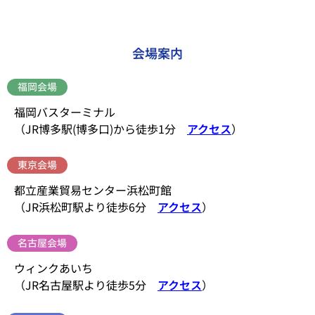
会場案内
福岡会場
福岡バスターミナル
（JR博多駅(博多口)から徒歩1分
アクセス
）
東京会場
都立産業貿易センター浜松町館
（JR浜松町駅より徒歩6分
アクセス
）
名古屋会場
ウィンクあいち
（JR名古屋駅より徒歩5分
アクセス
）