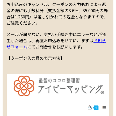
お申込みのキャンセル、クーポンの入力もれによる返
金の際にも手数料分（支払金額の3.6％、35,000円の場
合は1,260円）は差し引かれての返金となりますので、
ご注意ください。
メールが届かない、支払い手続き中にエラーなどが発
生した場合は、再度お申込みをせずに、まずは
お知ら
せフォーム
にてお問合せをお願いします。
【クーポン入力欄の表示方法】