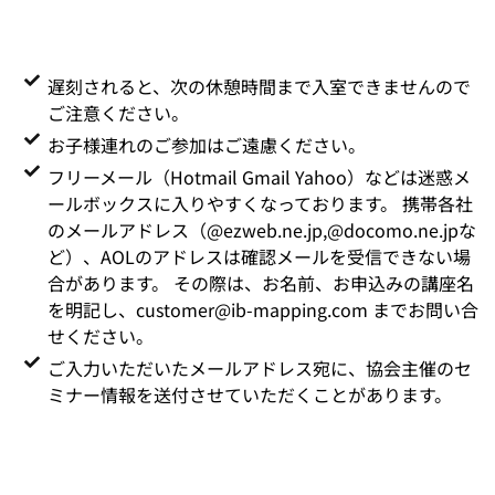
遅刻されると、次の休憩時間まで入室できませんので
ご注意ください。
お子様連れのご参加はご遠慮ください。
フリーメール（Hotmail Gmail Yahoo）などは迷惑メ
ールボックスに入りやすくなっております。 携帯各社
のメールアドレス（@ezweb.ne.jp,@docomo.ne.jpな
ど）、AOLのアドレスは確認メールを受信できない場
合があります。 その際は、お名前、お申込みの講座名
を明記し、customer@ib-mapping.com までお問い合
せください。
ご入力いただいたメールアドレス宛に、協会主催のセ
ミナー情報を送付させていただくことがあります。