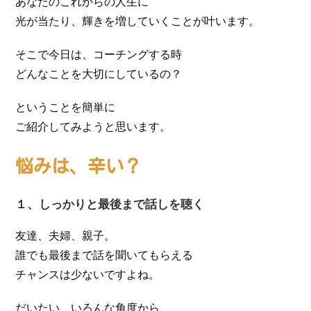
あなたのこれからの人生に
光が当たり、輝きを増していくことが叶います。
そこで今日は、コーチングする時
どんなことを大切にしているの？
ということを簡単に
ご紹介してみようと思います。
悩みは、辛い？
１、しっかりと最後まで話しを聴く
友達、夫婦、親子。
誰でも最後まで話を聞いてもらえる
チャンスは少ないですよね。
だいたい、いろんな角度から