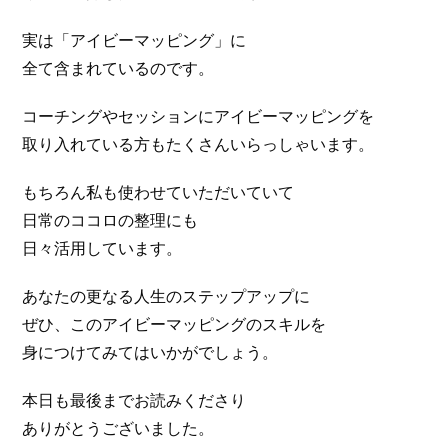
実は「アイビーマッピング」に
全て含まれているのです。
コーチングやセッションにアイビーマッピングを
取り入れている方もたくさんいらっしゃいます。
もちろん私も使わせていただいていて
日常のココロの整理にも
日々活用しています。
あなたの更なる人生のステップアップに
ぜひ、このアイビーマッピングのスキルを
身につけてみてはいかがでしょう。
本日も最後までお読みくださり
ありがとうございました。