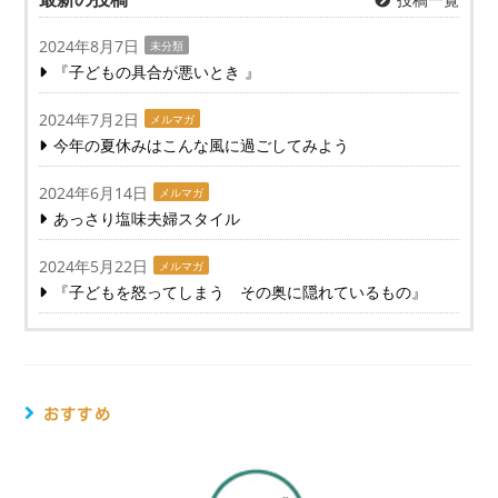
2024年8月7日
未分類
『子どもの具合が悪いとき 』
2024年7月2日
メルマガ
今年の夏休みはこんな風に過ごしてみよう
2024年6月14日
メルマガ
あっさり塩味夫婦スタイル
2024年5月22日
メルマガ
『子どもを怒ってしまう その奥に隠れているもの』
おすすめ