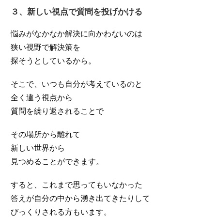
３、新しい視点で質問を投げかける
悩みがなかなか解決に向かわないのは
狭い視野で解決策を
探そうとしているから。
そこで、いつも自分が考えているのと
全く違う視点から
質問を繰り返されることで
その場所から離れて
新しい世界から
見つめることができます。
すると、これまで思ってもいなかった
答えが自分の中から湧き出てきたりして
びっくりされる方もいます。