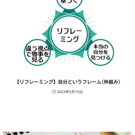
【リフレーミング】自分というフレーム(枠組み)
2023年5月15日