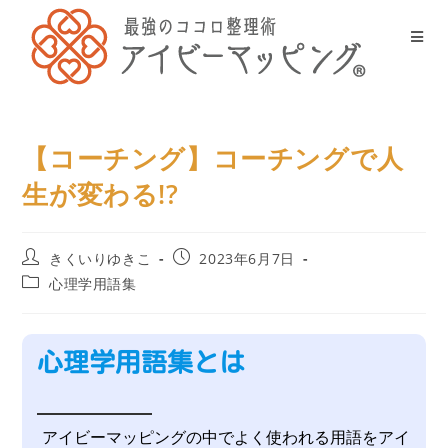
【コーチング】コーチングで人
生が変わる!?
きくいりゆきこ
2023年6月7日
心理学用語集
心理学用語集とは
アイビーマッピングの中でよく使われる用語をアイ