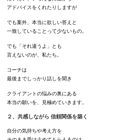
アドバイスをくれたりしますが
でも案外、本当に欲しい答えと
一致していることって少ないもの。
でも「それ違うよ」とも
言えないのが、私たち。
コーチは
最後までしっかり話しを聞き
クライアントの悩みの奥にある
本当の願いを、見極めていきます。
２、共感しながら 信頼関係を築く
自分の気持ちや考え方を
そのまま受け止めてもらえるのは