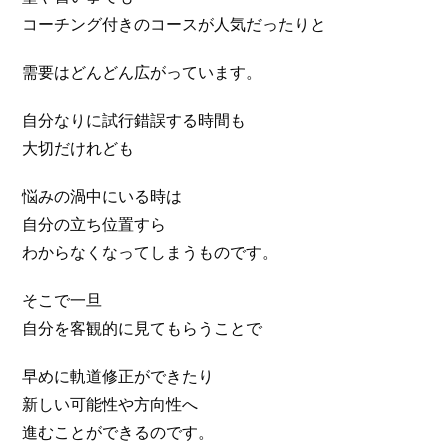
コーチング付きのコースが人気だったりと
需要はどんどん広がっています。
自分なりに試行錯誤する時間も
大切だけれども
悩みの渦中にいる時は
自分の立ち位置すら
わからなくなってしまうものです。
そこで一旦
自分を客観的に見てもらうことで
早めに軌道修正ができたり
新しい可能性や方向性へ
進むことができるのです。