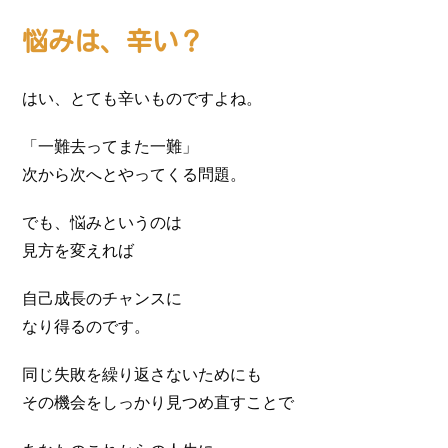
悩みは、辛い？
はい、とても辛いものですよね。
「一難去ってまた一難」
次から次へとやってくる問題。
でも、悩みというのは
見方を変えれば
自己成長のチャンスに
なり得るのです。
同じ失敗を繰り返さないためにも
その機会をしっかり見つめ直すことで