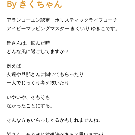
By きくちゃん
アランコーエン認定 ホリスティックライフコーチ
アイビーマッピングマスター きくいり ゆきこです。
皆さんは、悩んだ時
どんな風に過ごしてますか？
例えば
友達や旦那さんに聞いてもらったり
一人でじっくり考え抜いたり
いやいや、そもそも
なかったことにする。
そんな方もいらっしゃるかもしれませんね。
皆さん、それぞれ対処法があると思いますが