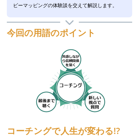
ビーマッピングの体験談を交えて解説します。
今回の用語のポイント
コーチングで人生が変わる!?