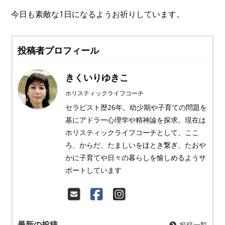
今日も素敵な1日になるようお祈りしています。
投稿者プロフィール
きくいりゆきこ
ホリスティックライフコーチ
セラピスト歴26年。幼少期や子育ての問題を
基にアドラー心理学や精神論を探求。現在は
ホリスティックライフコーチとして、ここ
ろ、からだ、たましいをほとき繋ぎ、たおや
かに子育てや日々の暮らしを愉しめるようサ
ポートしています
最新の投稿
投稿一覧