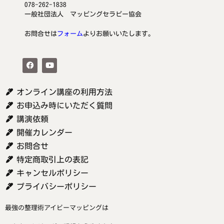
078-262-1838
一般社団法人 マッピングセラピー協会
お問合せは
フォーム
よりお願いいたします。
オンライン講座の利用方法
お申込み時にいただく質問
講演依頼
開催カレンダー
お問合せ
特定商取引上の表記
キャンセルポリシー
プライバシーポリシー
最強の整理術アイビーマッピングは