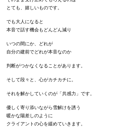
とても、嬉しいものです。
でも大人になると
本音で話す機会もどんどん減り
いつの間にか、どれが
自分の建前でどれが本音なのか
判断がつかなくなることがあります。
そして段々と、心がカチカチに。
それを解かしていくのが「共感力」です。
優しく寄り添いながら雪解けを誘う
暖かな陽差しのように
クライアントの心を緩めていきます。