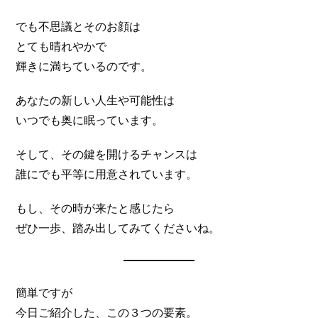
でも不思議とそのお顔は
とても晴れやかで
輝きに満ちているのです。
あなたの新しい人生や可能性は
いつでも奥に眠っています。
そして、その鍵を開けるチャンスは
誰にでも平等に用意されています。
もし、その時が来たと感じたら
ぜひ一歩、踏み出してみてくださいね。
簡単ですが
今日ご紹介した、この３つの要素。