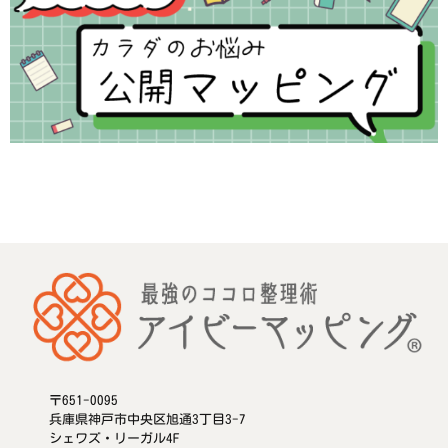
〒651-0095
兵庫県神戸市中央区旭通3丁目3-7
シェワズ・リーガル4F