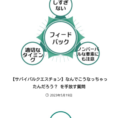
【サバイバルクエスチョン】なんでこうなっちゃっ
たんだろう？ を手放す質問
2023年5月19日