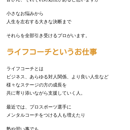
小さなお悩みから
人生を左右する大きな決断まで
それらを全部引き受けるプロがいます。
ライフコーチというお仕事
ライフコーチとは
ビジネス、あらゆる対人関係、より良い人生など
様々なステージの方の成長を
共に寄り添いながら支援していく人。
最近では、プロスポーツ選手に
メンタルコーチをつける人も増えたり
塾や習い事でも