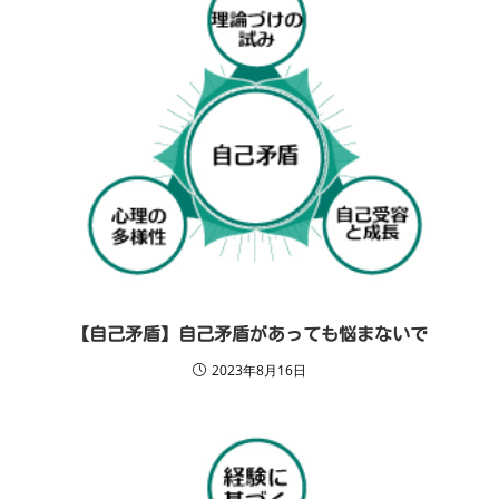
【自己矛盾】自己矛盾があっても悩まないで
2023年8月16日