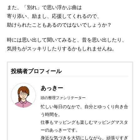
また、「別れ」で思い浮かぶ曲は
寄り添い、励まし、応援してくれるので、
助けられたこともあるのではないでしょうか？
時には思い出して聞いてみると、昔を思い出したり、
気持ちがスッキリしたりするかもしれませんね。
投稿者プロフィール
あっきー
頭の整理ファシリテーター
忙しい毎日のなかで、自分とゆっくり向き合
う時間を。
仕事もマッピングも楽しむマッピングマスタ
ーのあっきーです。
身近な気づきを大切にしながら、頑張りすぎ