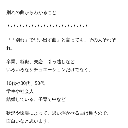
別れの曲からわかること
＊-＊-＊-＊-＊-＊-＊-＊-＊-＊-＊-＊-＊-＊
『「別れ」で思い出す曲』と言っても、その人それぞ
れ。
卒業、就職、失恋、引っ越しなど
いろいろなシチュエーションだけでなく、
10代や30代、50代
学生や社会人
結婚している、子育て中など
状況や環境によって、思い浮かべる曲は違うので、
面白いなと思います。