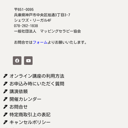
〒651-0095
兵庫県神戸市中央区旭通3丁目3-7
シェワズ・リーガル4F
078-262-1838
一般社団法人 マッピングセラピー協会
お問合せは
フォーム
よりお願いいたします。
オンライン講座の利用方法
お申込み時にいただく質問
講演依頼
開催カレンダー
お問合せ
特定商取引上の表記
キャンセルポリシー