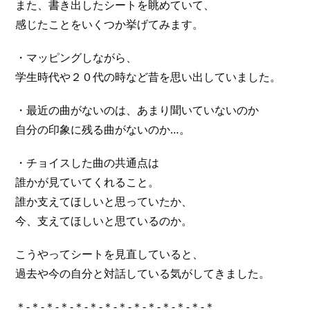
また、書き出したシートを眺めていて、
感じたことをいくつか挙げてみます。
・マッピングしながら、
学生時代や２０代の時など昔を思い出していました。
・最近の曲がないのは、あまり聞いていないのか
自分の印象に残る曲がないのか…。
・チョイスした曲の共通点は
誰かが見ていてくれること。
誰か支えてほしいと思っていたか、
今、支えてほしいと思ているのか。
こうやってシートを見直していると、
過去や今の自分と対話している気がしてきました。
＊-＊-＊-＊-＊-＊-＊-＊-＊-＊-＊-＊-＊-＊