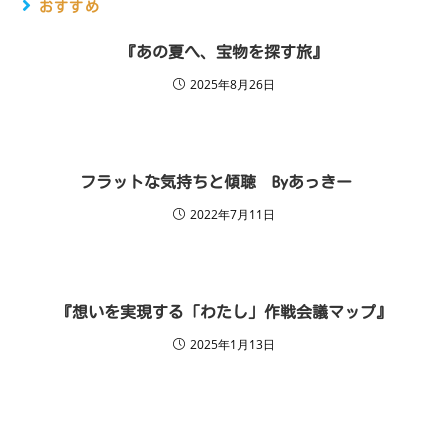
おすすめ
『あの夏へ、宝物を探す旅』
2025年8月26日
フラットな気持ちと傾聴 Byあっきー
2022年7月11日
『想いを実現する「わたし」作戦会議マップ』
2025年1月13日