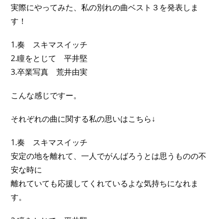
実際にやってみた、私の別れの曲ベスト３を発表しま
す！
1.奏 スキマスイッチ
2.瞳をとじて 平井堅
3.卒業写真 荒井由実
こんな感じですー。
それぞれの曲に関する私の思いはこちら↓
1.奏 スキマスイッチ
安定の地を離れて、一人でがんばろうとは思うものの不
安な時に
離れていても応援してくれているよな気持ちになれま
す。