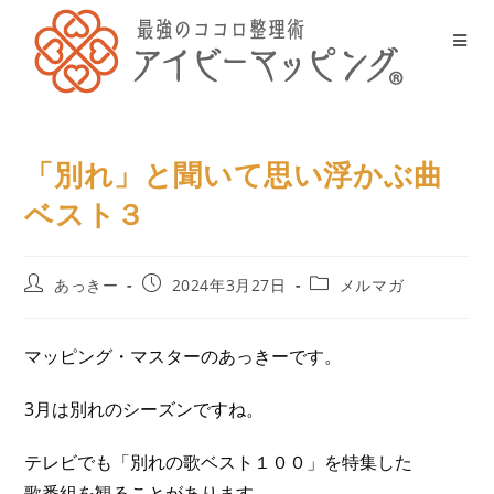
「別れ」と聞いて思い浮かぶ曲
ベスト３
あっきー
2024年3月27日
メルマガ
マッピング・マスターのあっきーです。
3月は別れのシーズンですね。
テレビでも「別れの歌ベスト１００」を特集した
歌番組を観ることがあります。